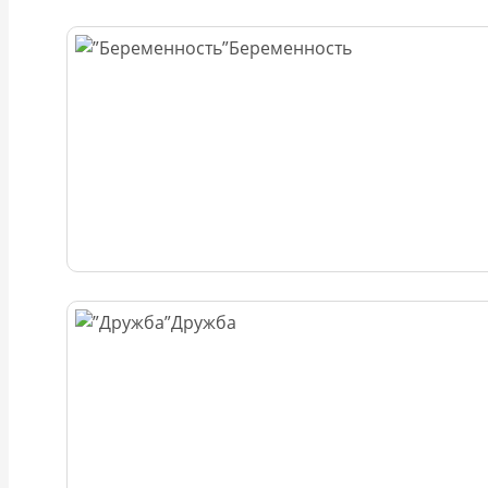
Беременность
Дружба