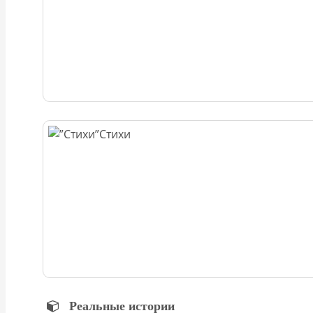
Стихи
Реальные истории