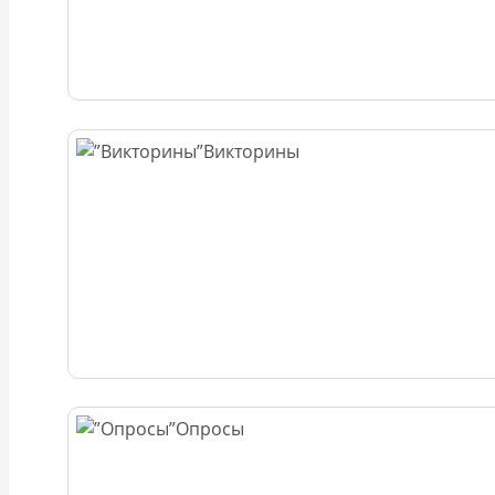
Викторины
Опросы