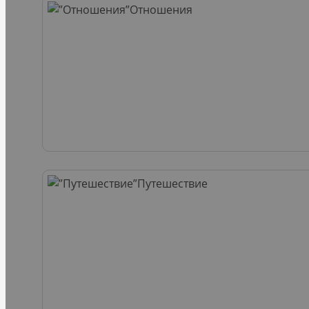
Отношения
Путешествие