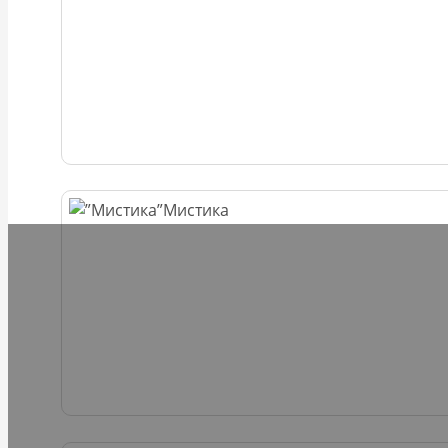
Мистика