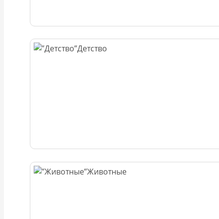
Детство
Животные