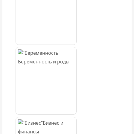
Беременность и роды
Бизнес и
финансы