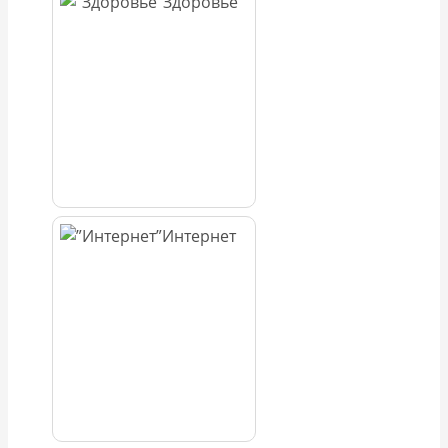
Здоровье
Интернет