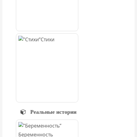
Стихи
Реальные истории
Беременность