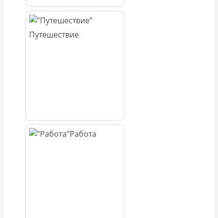
Путешествие
Работа