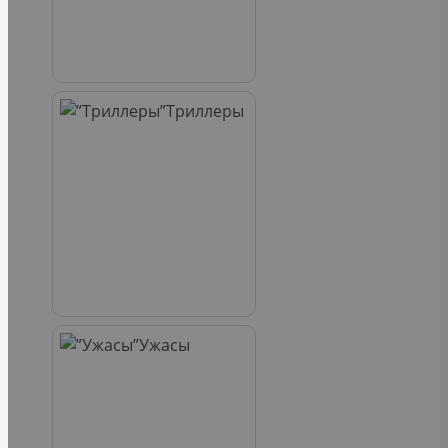
Триллеры
Ужасы