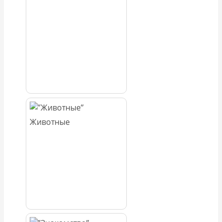
Животные