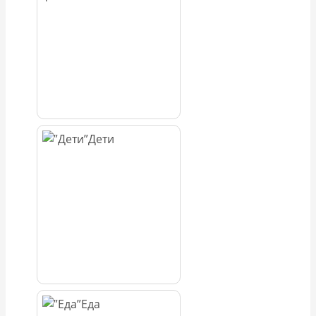
Дети
Еда