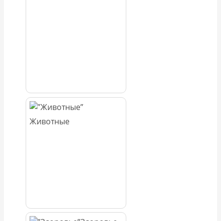
Животные