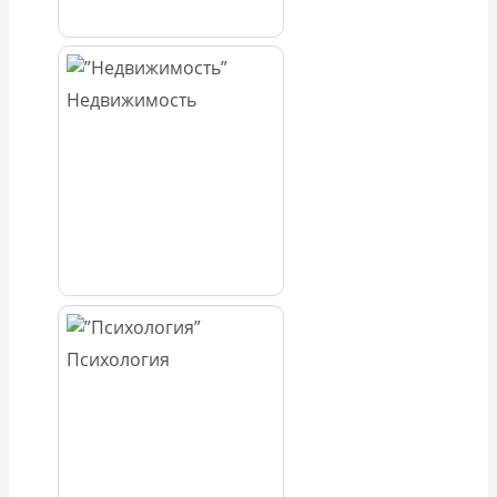
Недвижимость
Психология