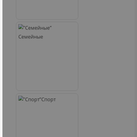
Семейные
Спорт