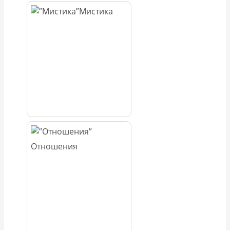
Мистика
Отношения