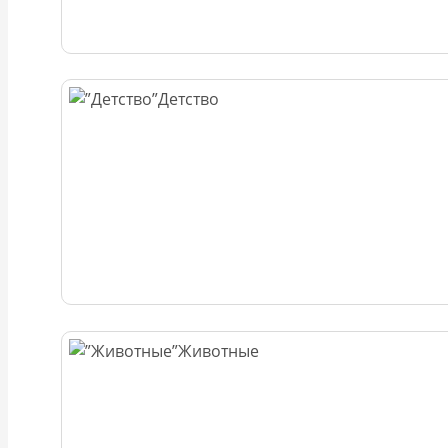
Детство
Животные