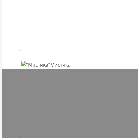
Мистика