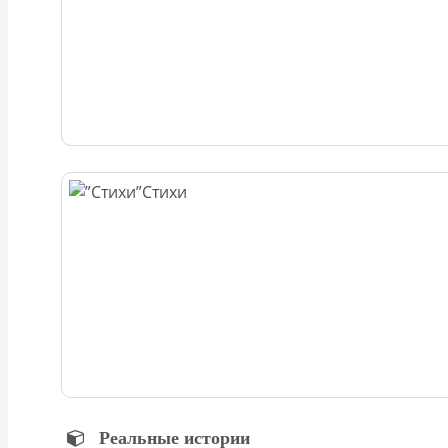
Стихи
Реальные истории