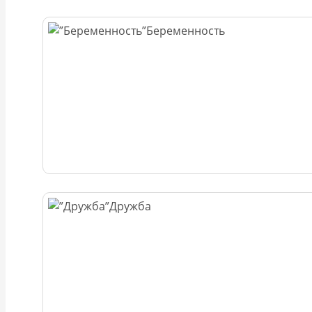
Беременность
Дружба