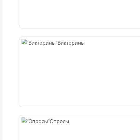
Викторины
Опросы