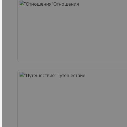
Отношения
Путешествие