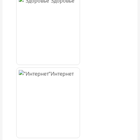
Здоровье
Интернет