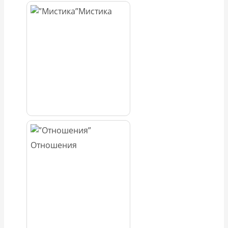
Мистика
Отношения