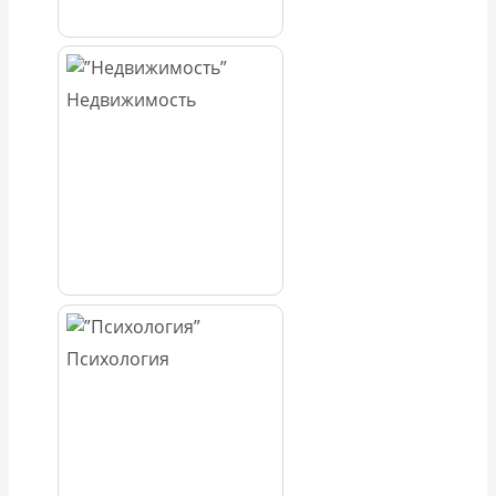
Недвижимость
Психология