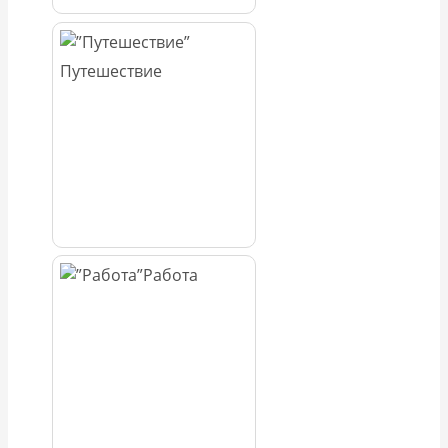
Путешествие
Работа