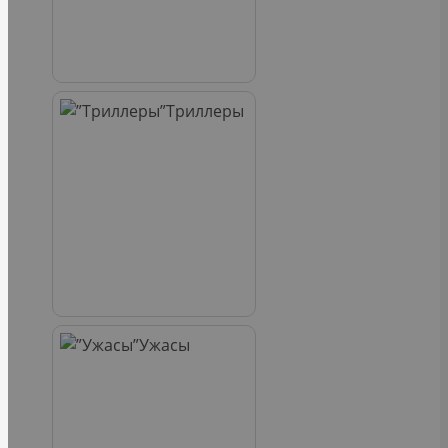
Триллеры
Ужасы