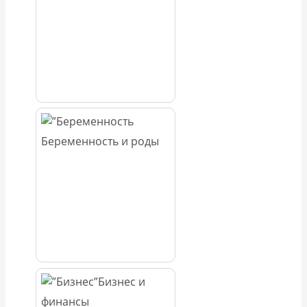
Беременность и роды
Бизнес и
финансы