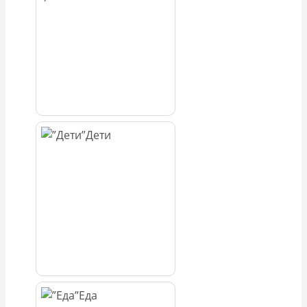
Дети
Еда