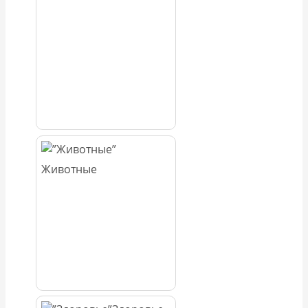
Животные