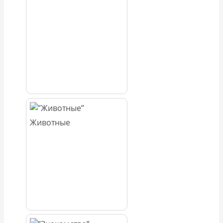
Животные