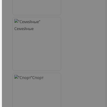
Семейные
Спорт