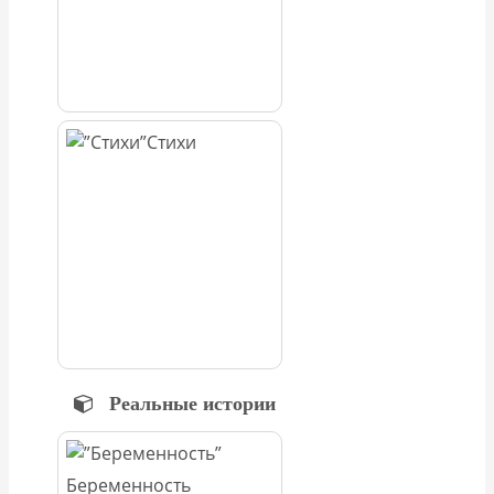
Стихи
Реальные истории
Беременность