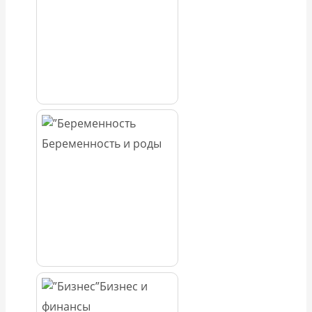
Беременность и роды
Бизнес и
финансы