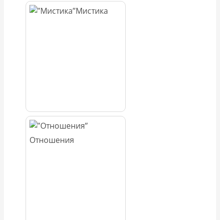
Мистика
Отношения