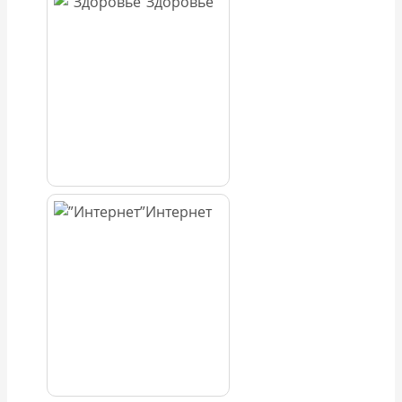
Здоровье
Интернет