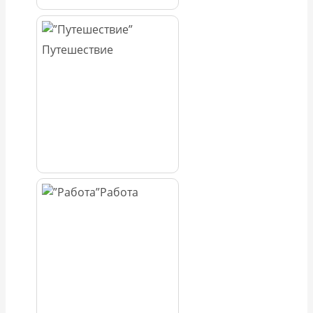
Путешествие
Работа