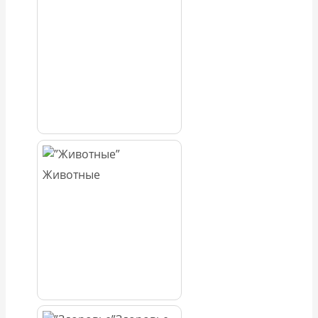
Животные