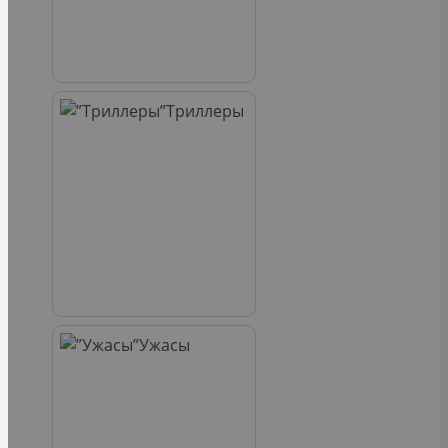
Триллеры
Ужасы