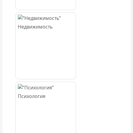
Недвижимость
Психология