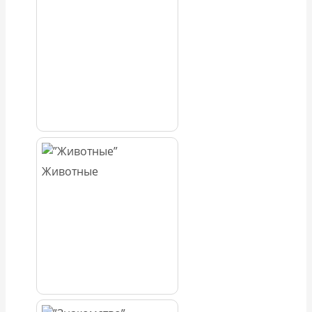
Животные