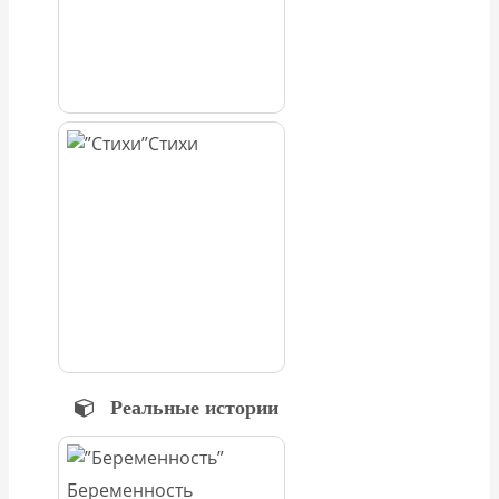
Стихи
Реальные истории
Беременность