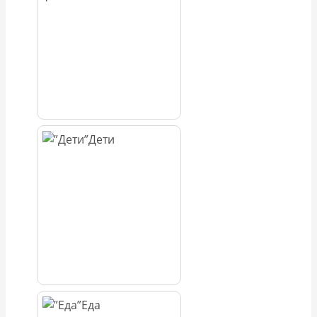
Дети
Еда