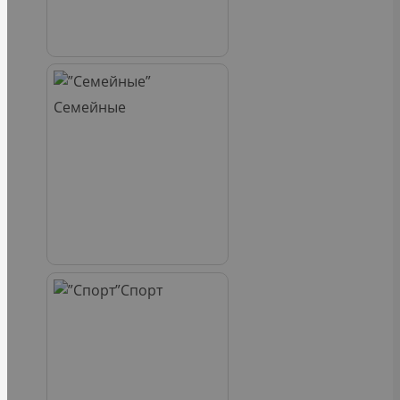
Семейные
Спорт