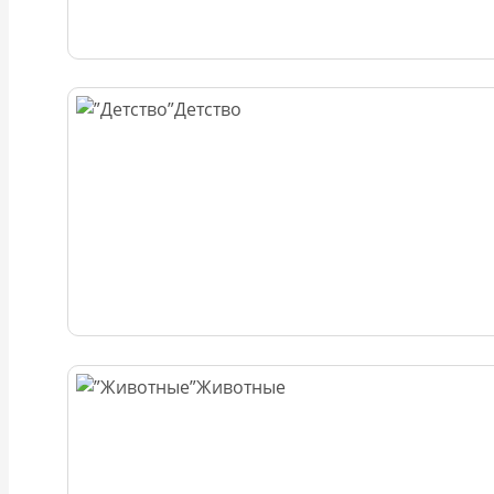
Детство
Животные