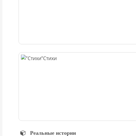
Стихи
Реальные истории