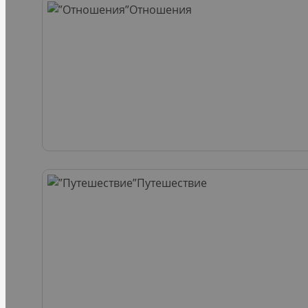
Отношения
Путешествие