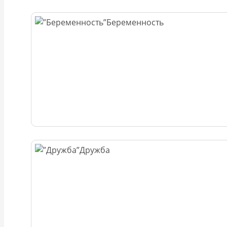
Беременность
Дружба