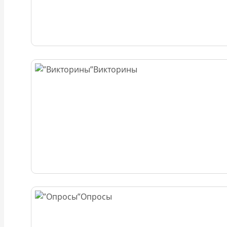
Викторины
Опросы