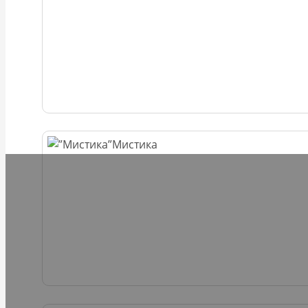
Мистика