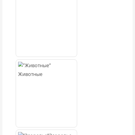
Животные