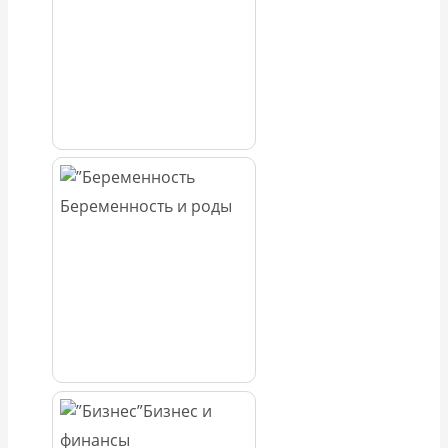
Беременность и роды
Бизнес и
финансы