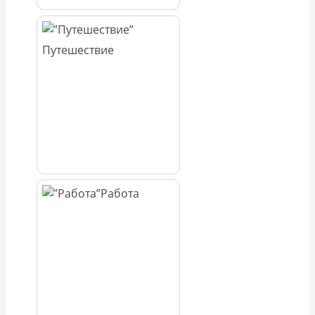
Путешествие
Работа