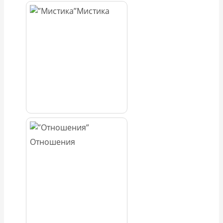
Мистика
Отношения