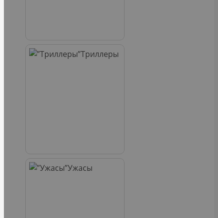
Триллеры
Ужасы