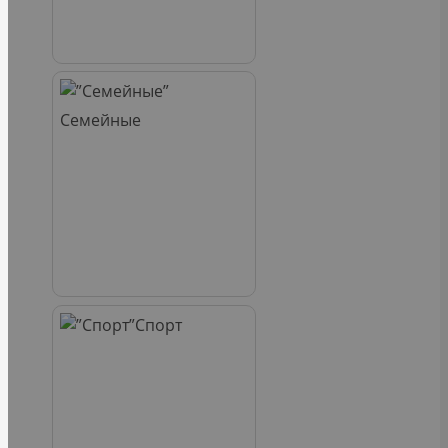
Семейные
Спорт