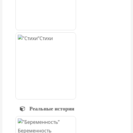
Стихи
Реальные истории
Беременность