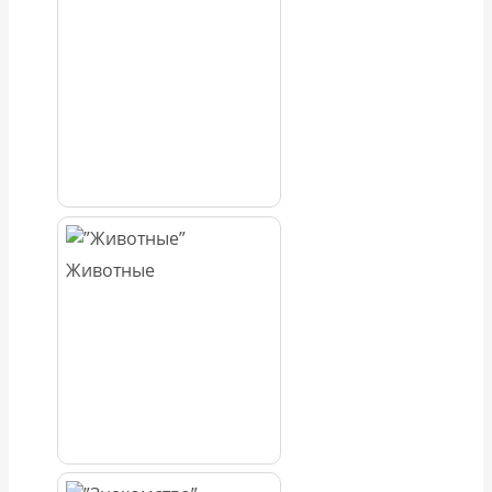
Животные