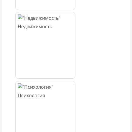
Недвижимость
Психология