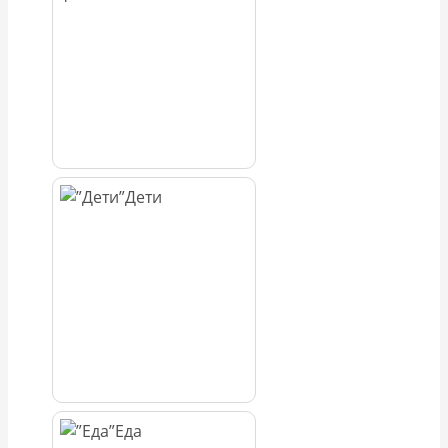
Дети
Еда