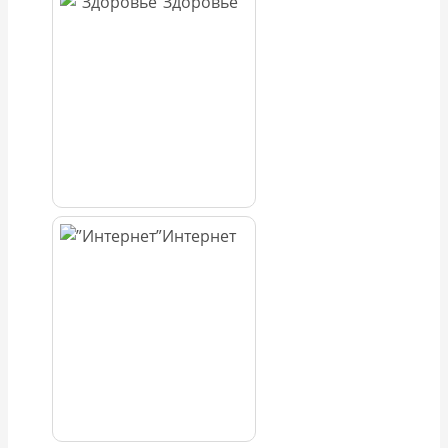
Здоровье
Интернет