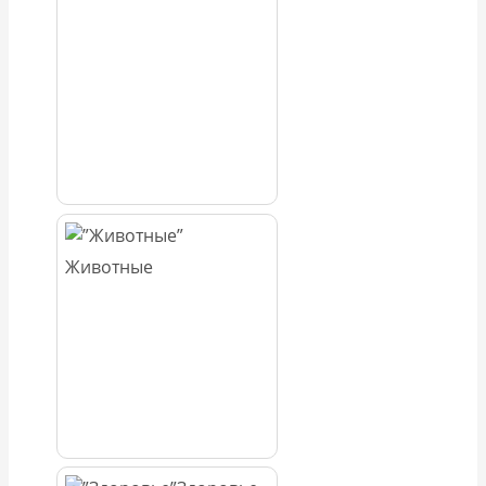
Животные