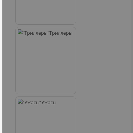
Триллеры
Ужасы