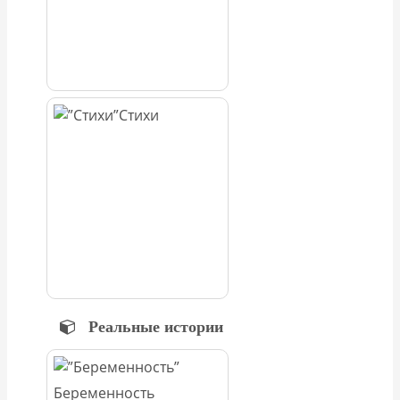
Стихи
Реальные истории
Беременность