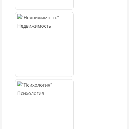
Недвижимость
Психология