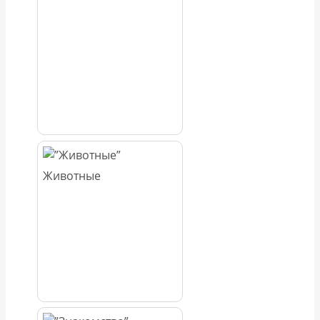
Животные