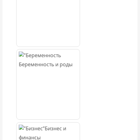
Беременность и роды
Бизнес и
финансы