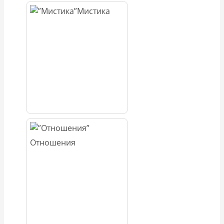
Мистика
Отношения