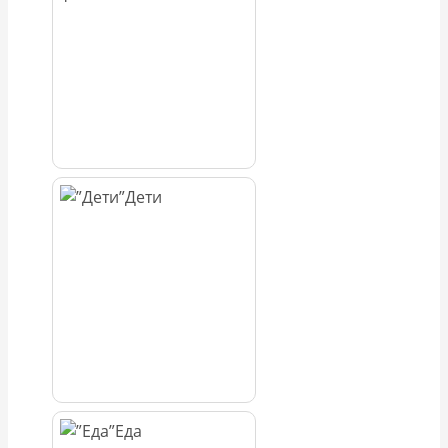
Дети
Еда