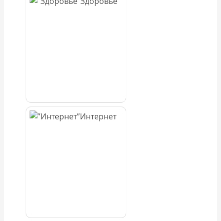
Здоровье
Интернет