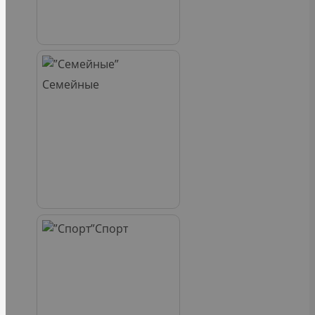
Семейные
Спорт