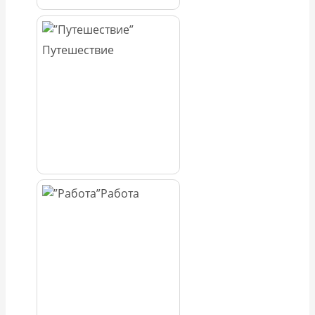
Путешествие
Работа