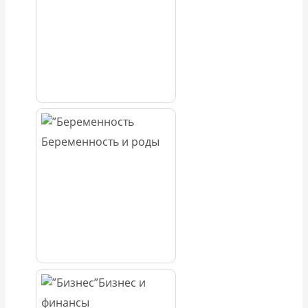
Беременность и роды
Бизнес и
финансы