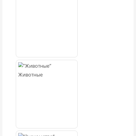
Животные