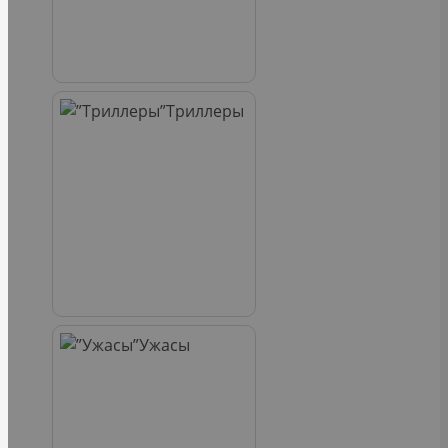
Триллеры
Ужасы