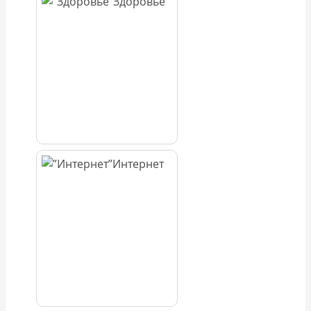
Здоровье
Интернет