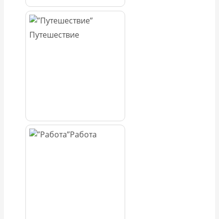
Путешествие
Работа