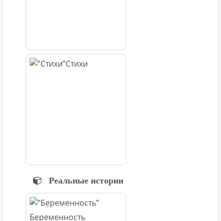
Стихи
Реальные истории
Беременность