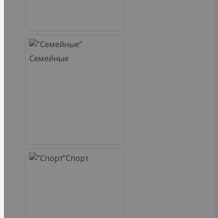
Семейные
Спорт