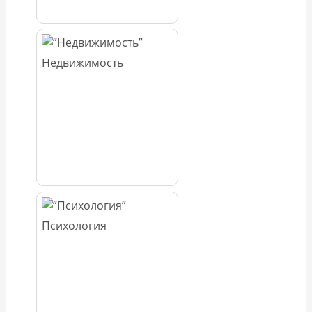
Недвижимость
Психология