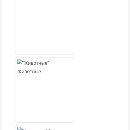
Животные