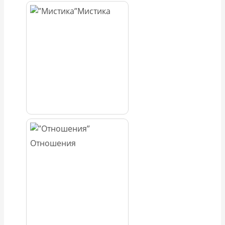
Мистика
Отношения