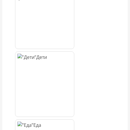
Дети
Еда