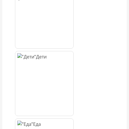
Дети
Еда