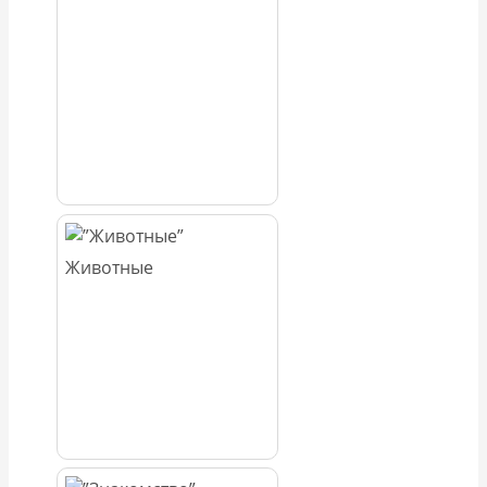
Животные