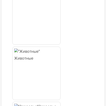
Животные