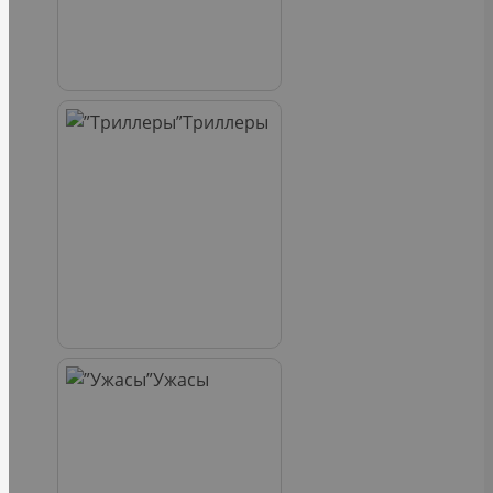
Триллеры
Ужасы