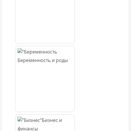
Беременность и роды
Бизнес и
финансы