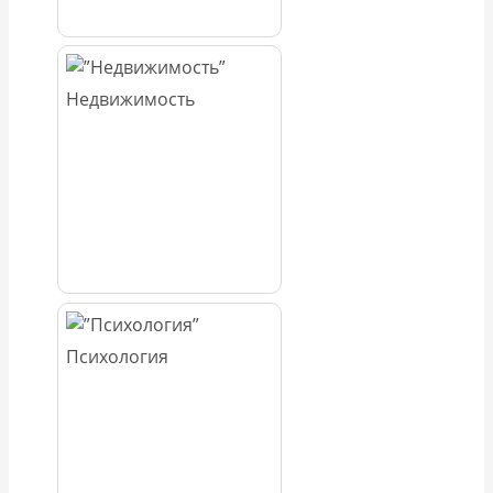
Недвижимость
Психология