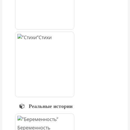
Стихи
Реальные истории
Беременность