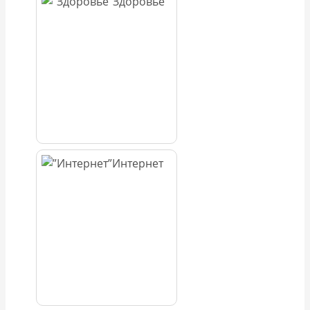
Здоровье
Интернет