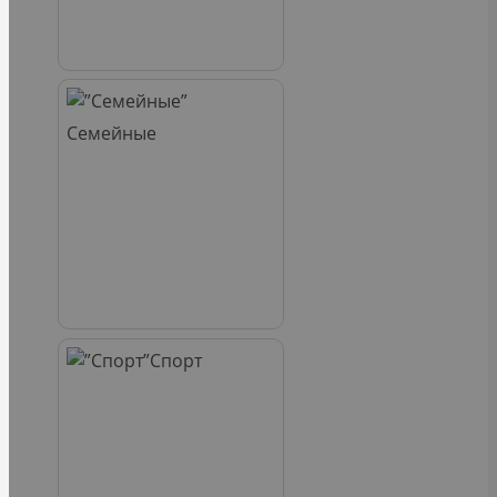
Семейные
Спорт