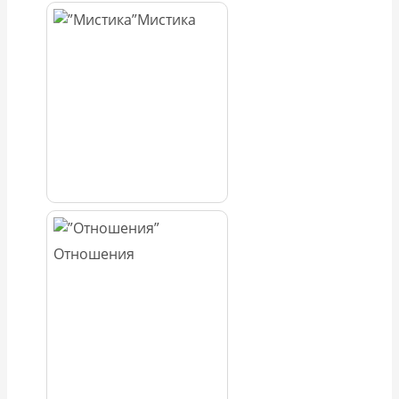
Мистика
Отношения