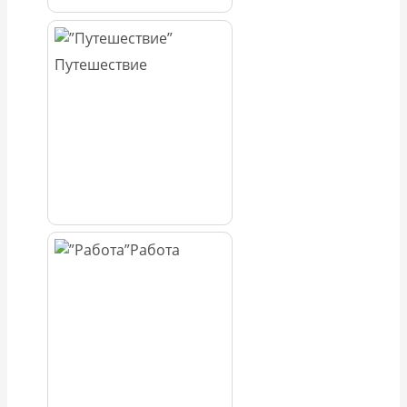
Путешествие
Работа