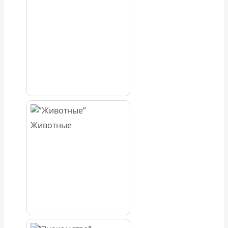
Животные