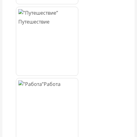
Путешествие
Работа