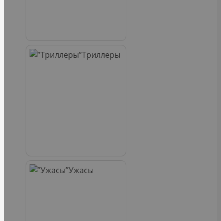
Триллеры
Ужасы