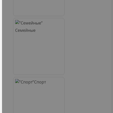
Семейные
Спорт