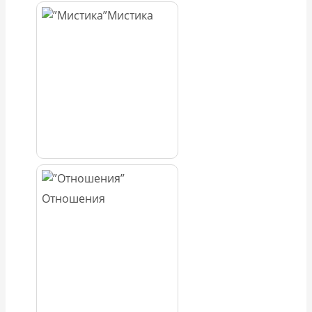
Мистика
Отношения