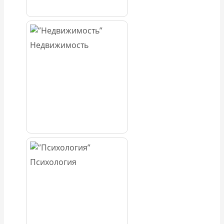
Недвижимость
Психология