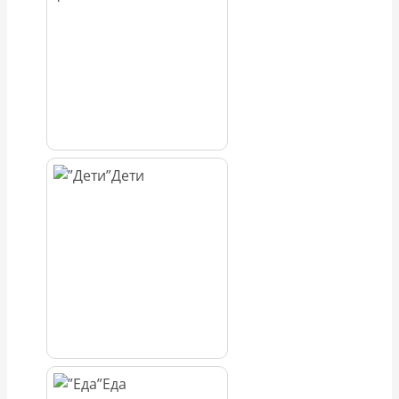
Дети
Еда