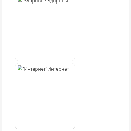
Здоровье
Интернет