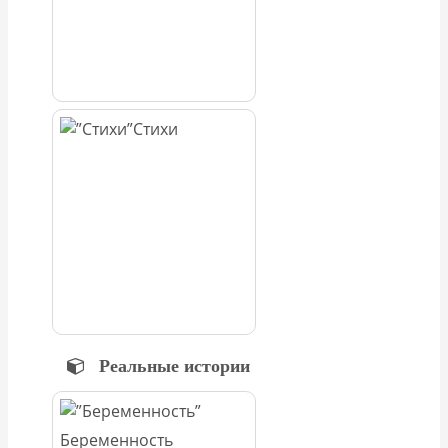
Стихи
Реальные истории
Беременность