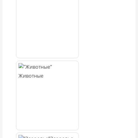
Животные