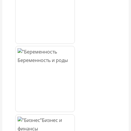
Беременность и роды
Бизнес и
финансы