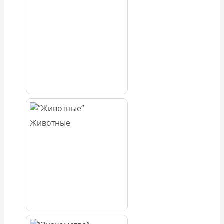
Животные