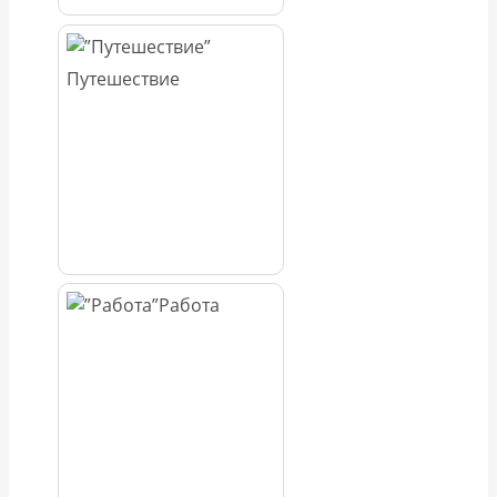
Путешествие
Работа