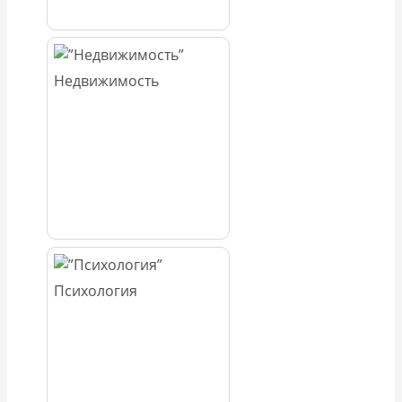
Недвижимость
Психология