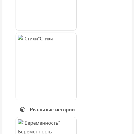
Стихи
Реальные истории
Беременность