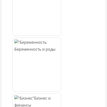
Беременность и роды
Бизнес и
финансы