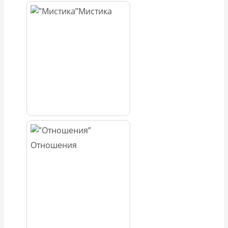
Мистика
Отношения