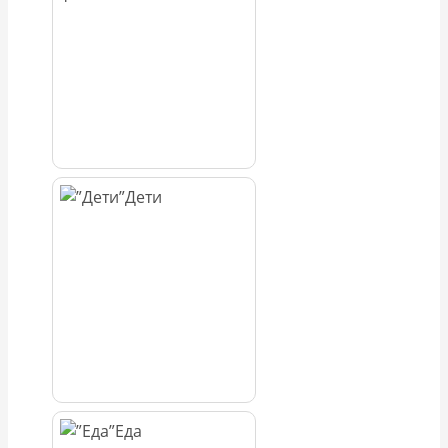
Дети
Еда