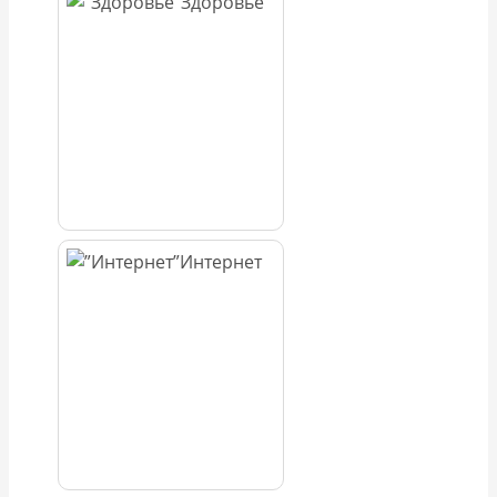
Здоровье
Интернет