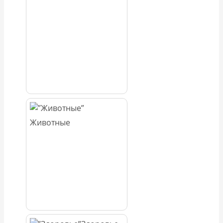
Животные