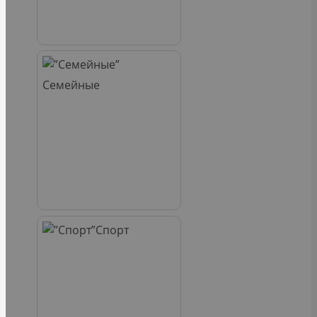
Семейные
Спорт