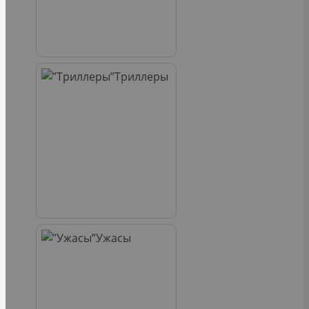
Триллеры
Ужасы