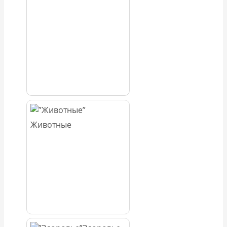
Животные