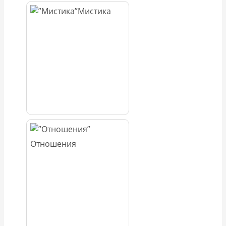
Мистика
Отношения