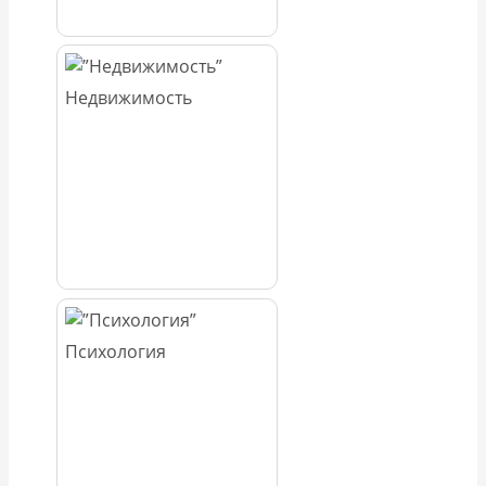
Недвижимость
Психология