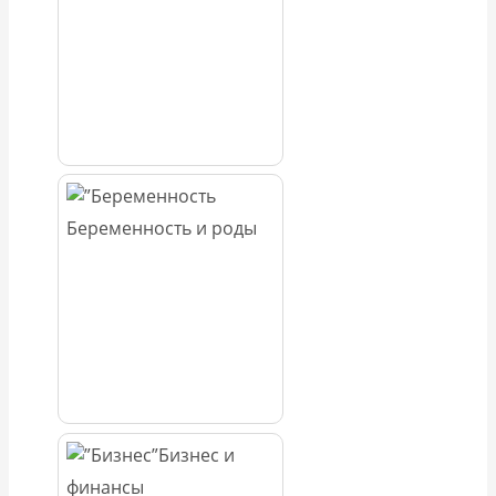
Беременность и роды
Бизнес и
финансы