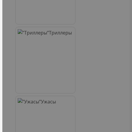
Триллеры
Ужасы