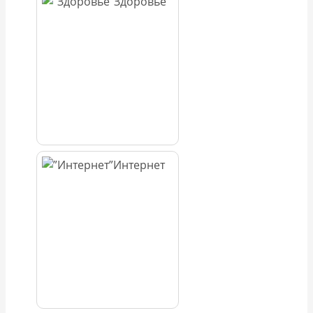
Здоровье
Интернет