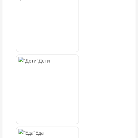
Дети
Еда