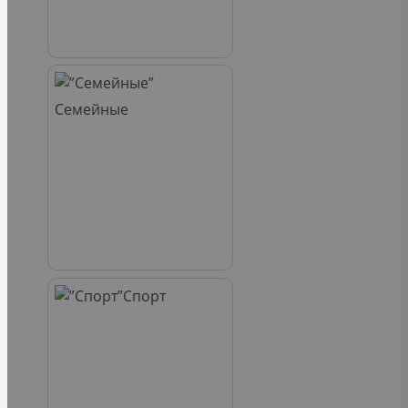
Семейные
Спорт