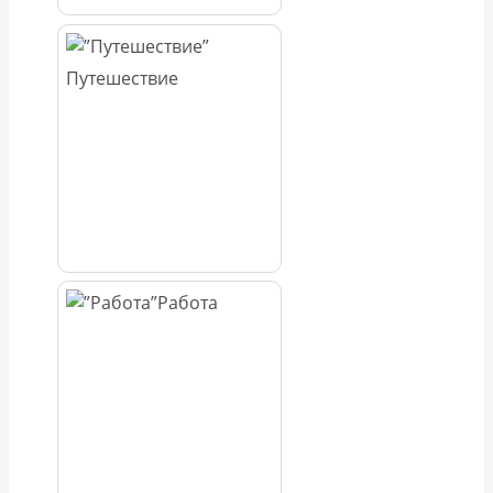
Путешествие
Работа