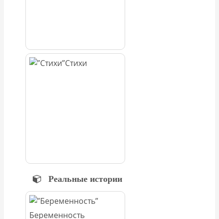
Стихи
Реальные истории
Беременность