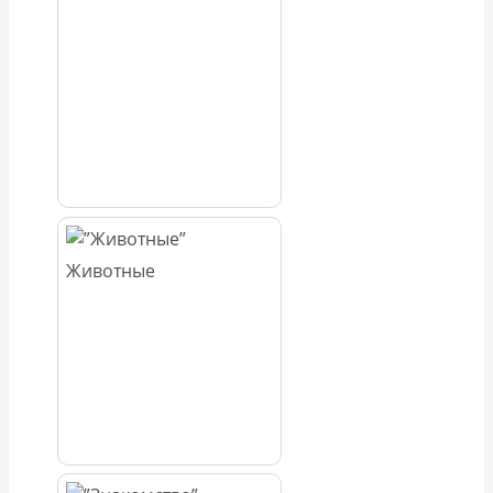
Животные