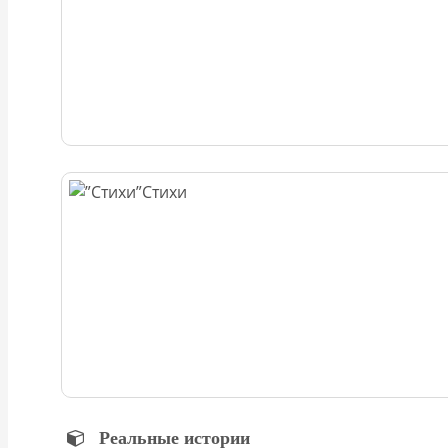
Стихи
Реальные истории