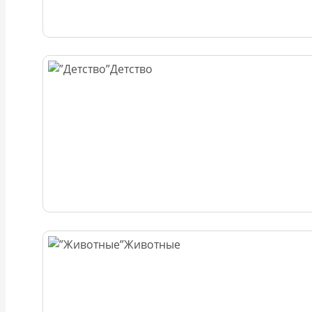
Детство
Животные