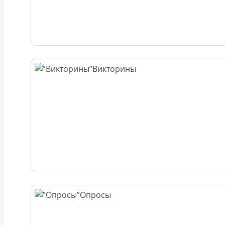
Викторины
Опросы