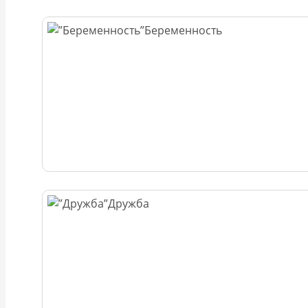
Беременность
Дружба