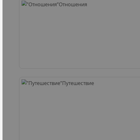
Отношения
Путешествие