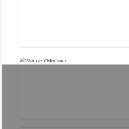
Мистика