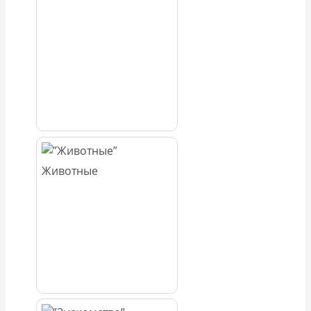
Животные