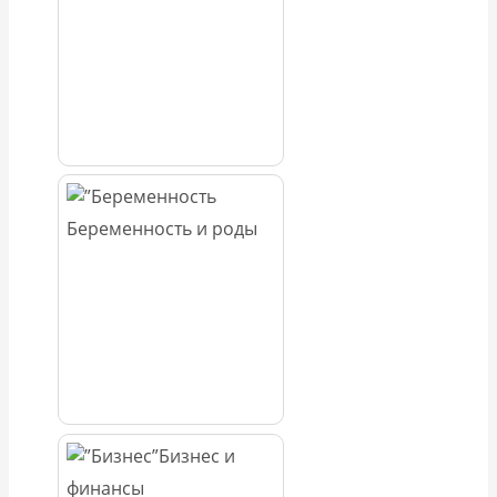
Беременность и роды
Бизнес и
финансы