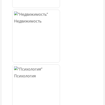
Недвижимость
Психология