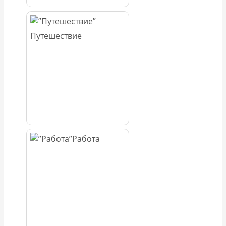
Путешествие
Работа