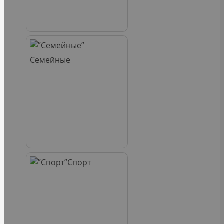
Семейные
Спорт