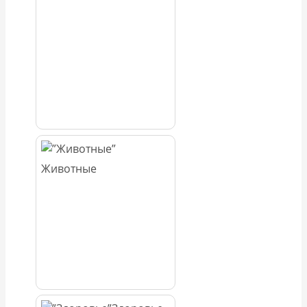
Животные