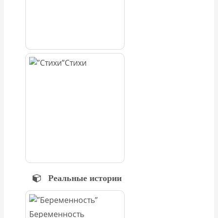
Стихи
Реальные истории
Беременность