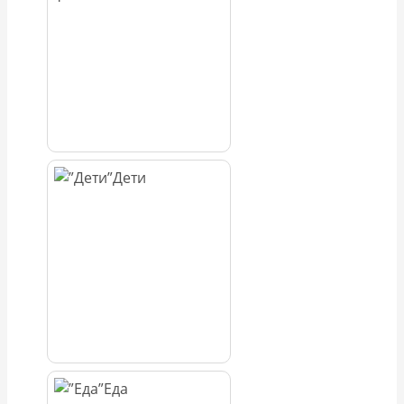
Дети
Еда