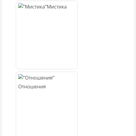
Мистика
Отношения