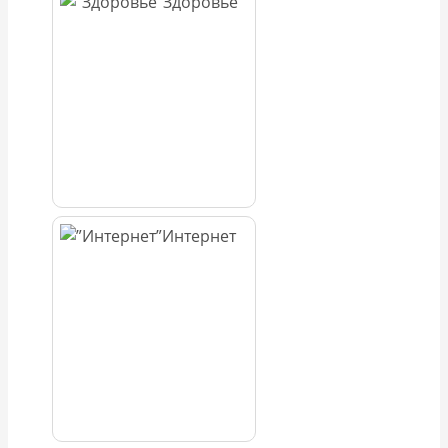
Здоровье
Интернет