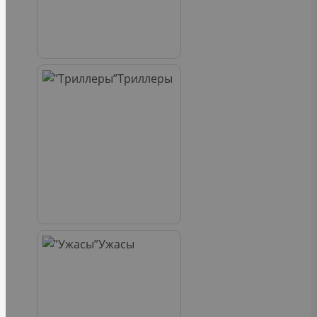
Триллеры
Ужасы