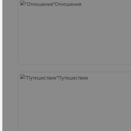
Отношения
Путешествие