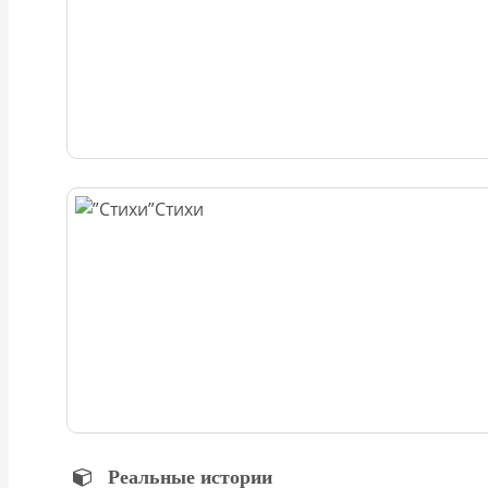
Стихи
Реальные истории