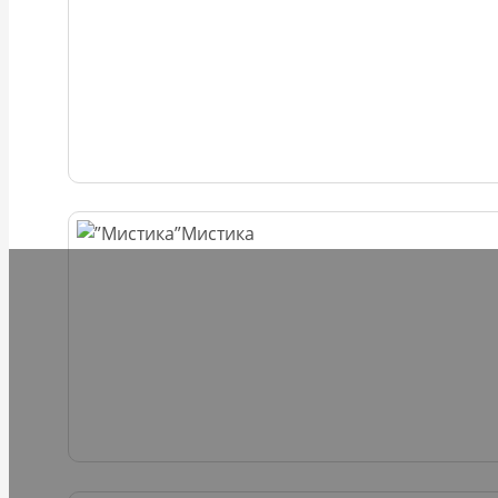
Мистика