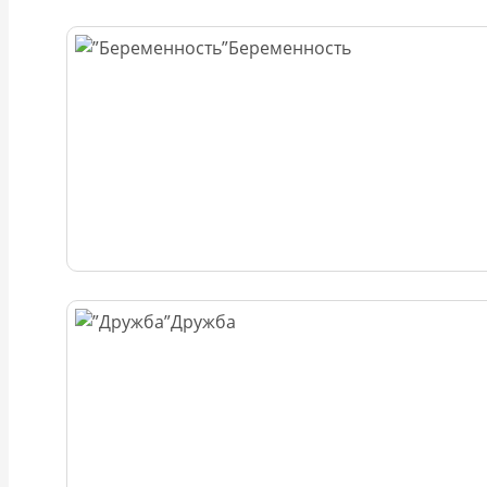
Беременность
Дружба