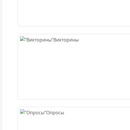
Викторины
Опросы