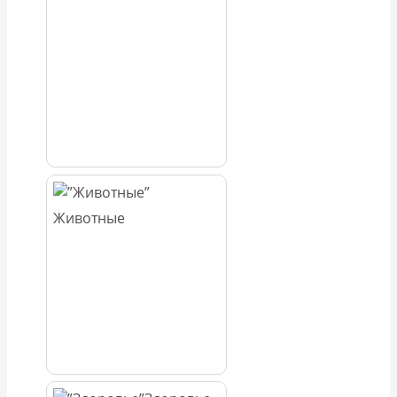
Животные