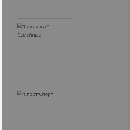
Семейные
Спорт