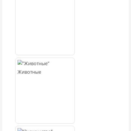
Животные