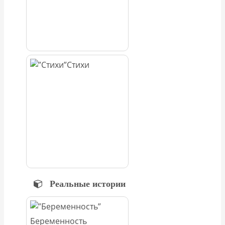
Стихи
Реальные истории
Беременность