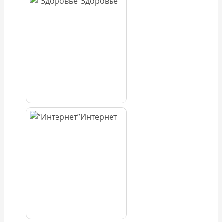
Здоровье
Интернет