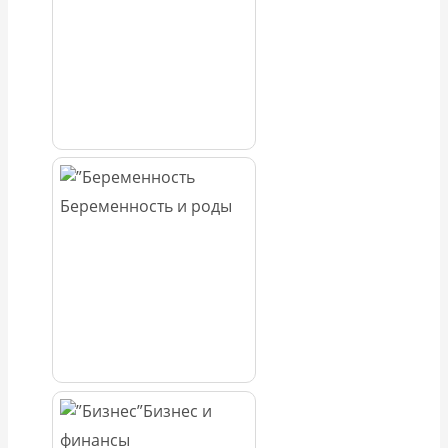
Беременность и роды
Бизнес и
финансы