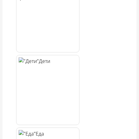
Дети
Еда