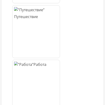
Путешествие
Работа