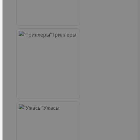
Триллеры
Ужасы