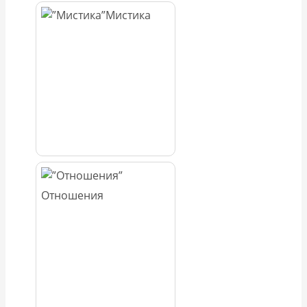
Мистика
Отношения