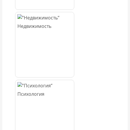
Недвижимость
Психология