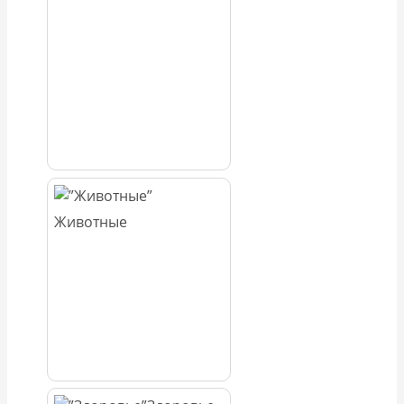
Животные