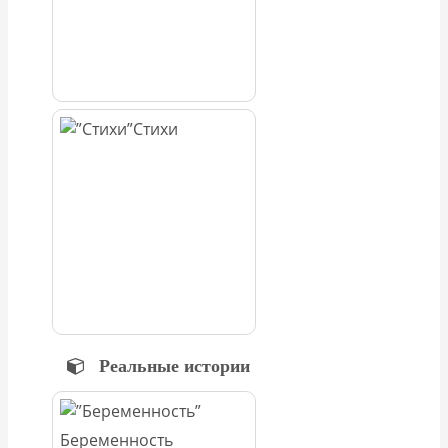
Стихи
Реальные истории
Беременность