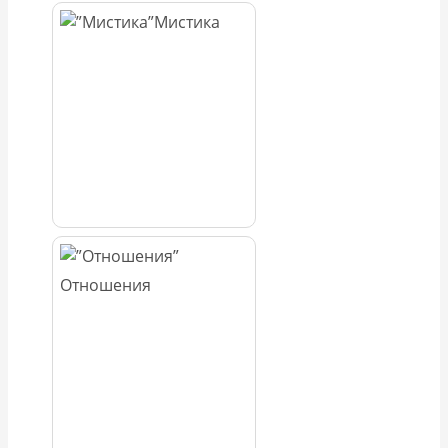
Мистика
Отношения