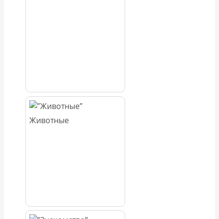
Животные