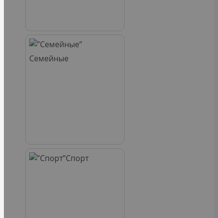
Семейные
Спорт