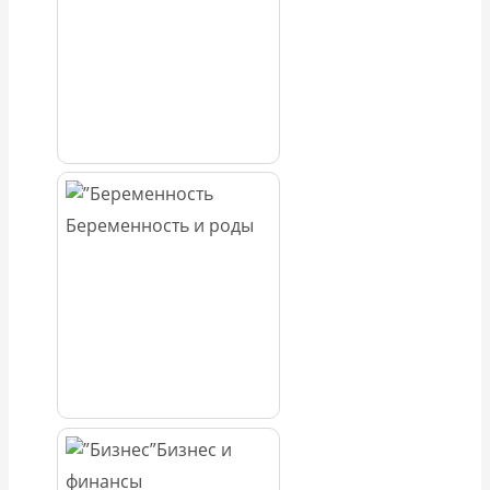
Беременность и роды
Бизнес и
финансы