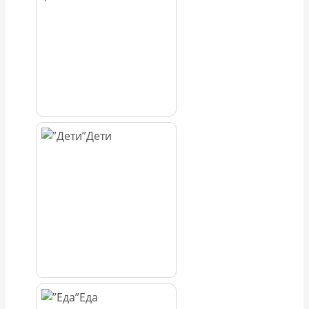
Дети
Еда