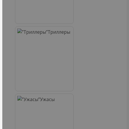
Триллеры
Ужасы