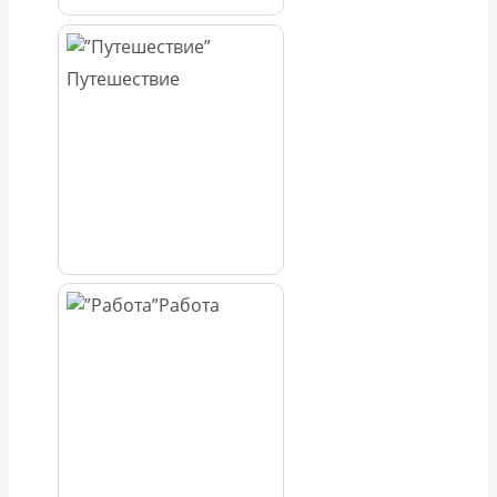
Путешествие
Работа