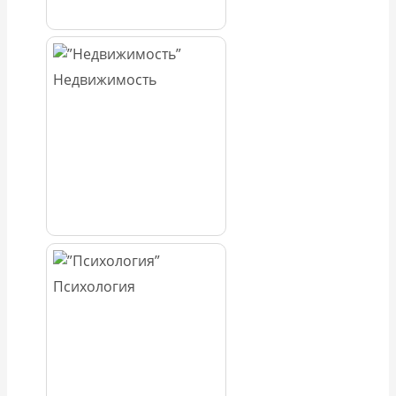
Недвижимость
Психология