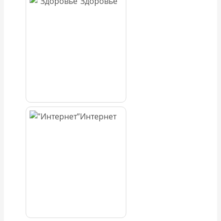
Здоровье
Интернет