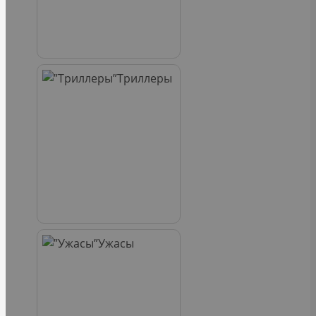
Триллеры
Ужасы