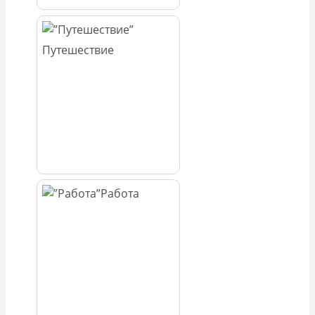
Путешествие
Работа