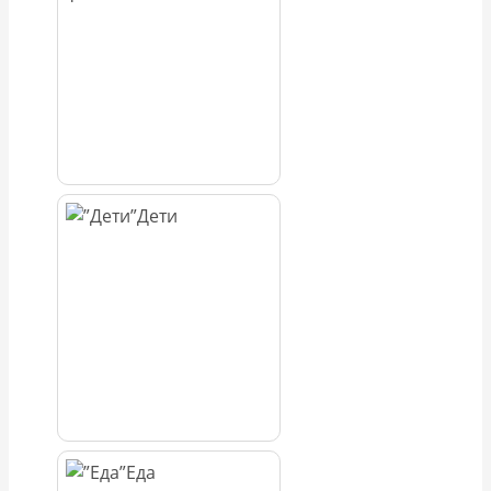
Дети
Еда