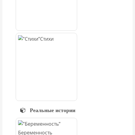
Стихи
Реальные истории
Беременность