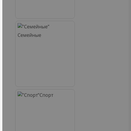
Семейные
Спорт