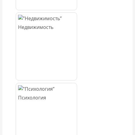
Недвижимость
Психология