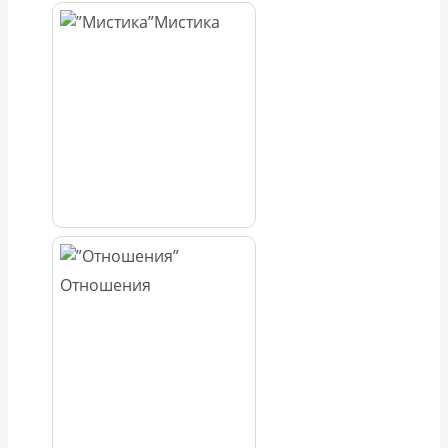
Мистика
Отношения