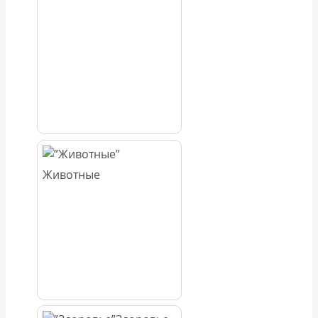
Животные