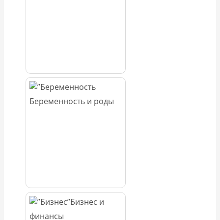
Беременность и роды
Бизнес и
финансы