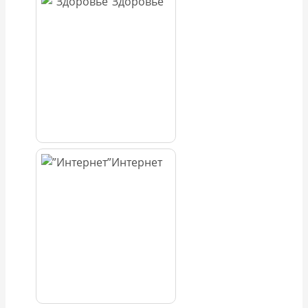
Здоровье
Интернет