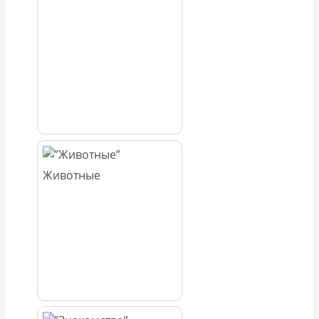
Животные