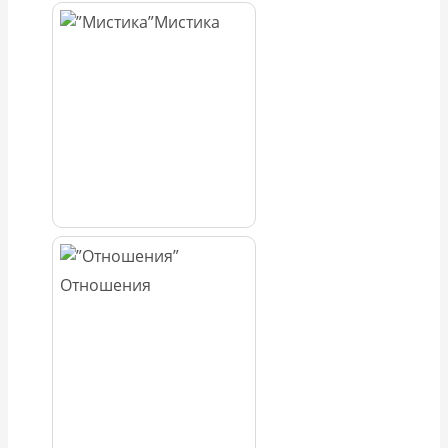
Мистика
Отношения