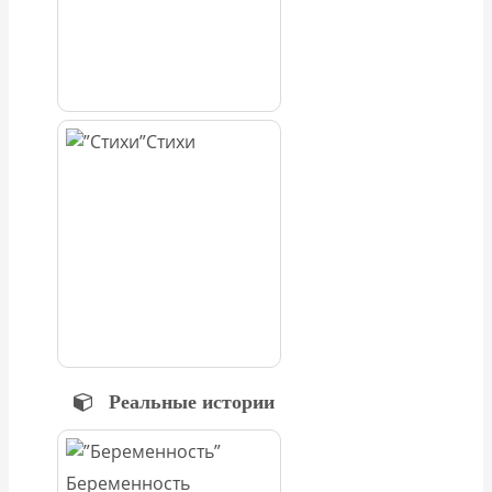
Стихи
Реальные истории
Беременность