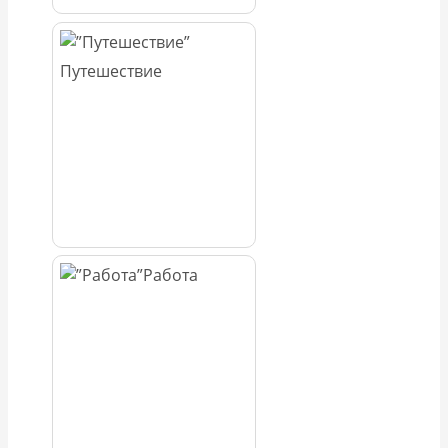
Путешествие
Работа