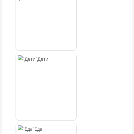
Дети
Еда