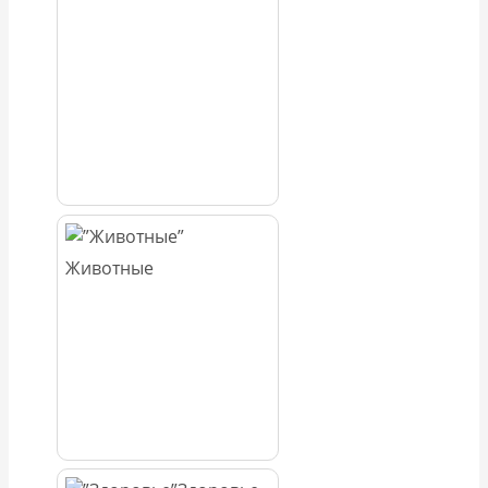
Животные