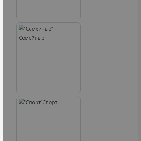
Семейные
Спорт