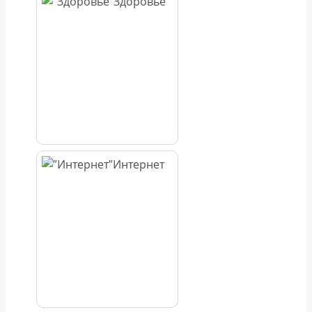
Здоровье
Интернет