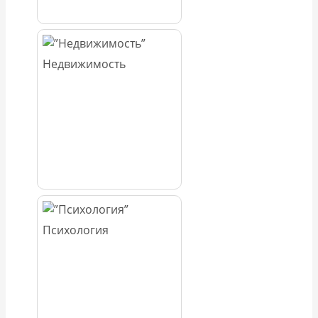
Недвижимость
Психология