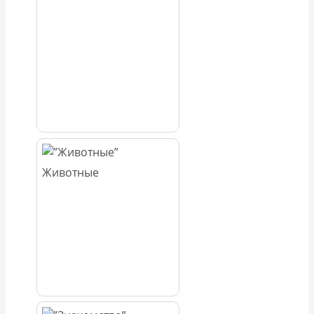
Животные