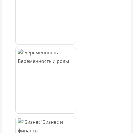
Беременность и роды
Бизнес и
финансы