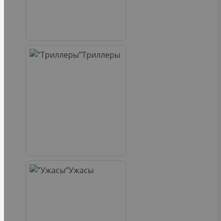
Триллеры
Ужасы