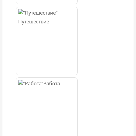
Путешествие
Работа