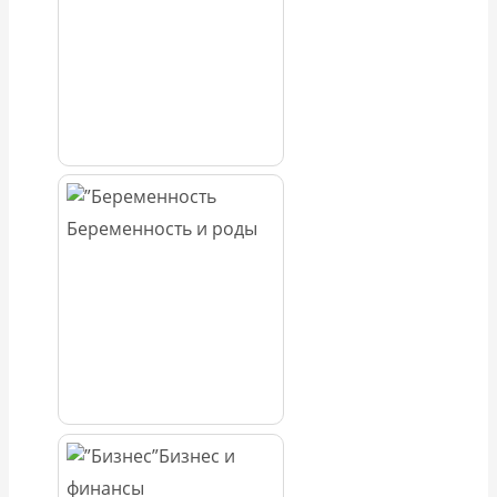
Беременность и роды
Бизнес и
финансы