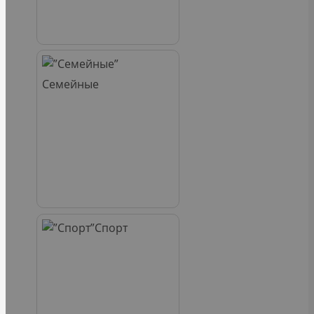
Семейные
Спорт