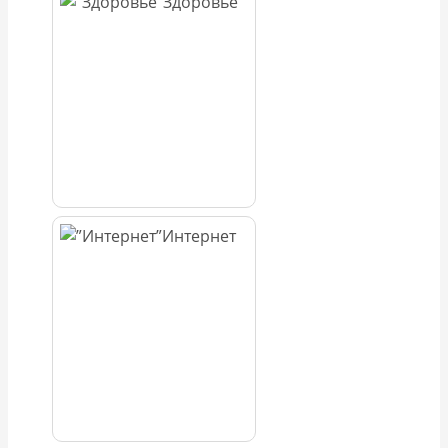
Здоровье
Интернет