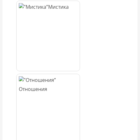
Мистика
Отношения