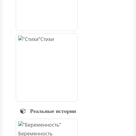
Стихи
Реальные истории
Беременность