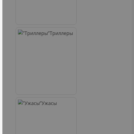
Триллеры
Ужасы