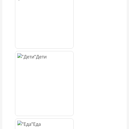
Дети
Еда