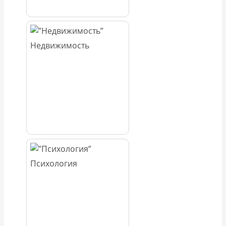
Недвижимость
Психология