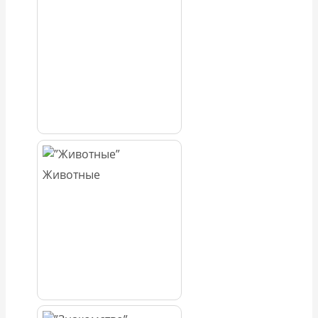
Животные