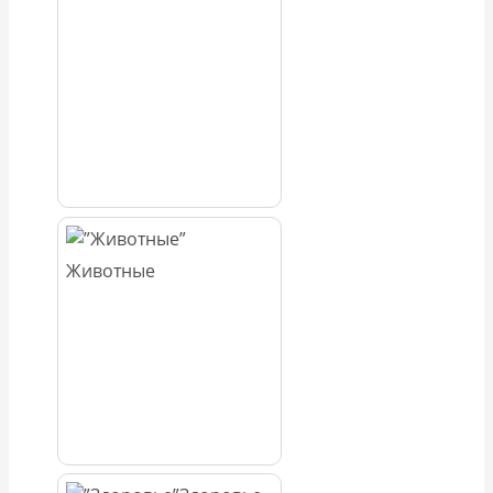
Животные