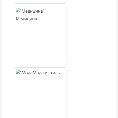
Медицина
Мода и стиль