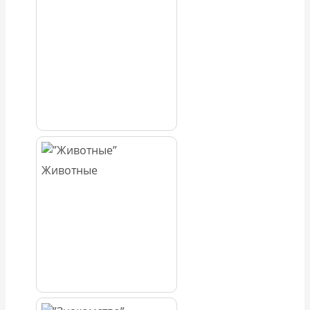
Животные