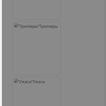
Триллеры
Ужасы