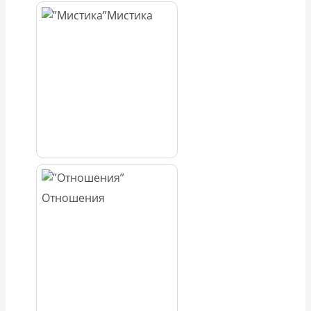
Мистика
Отношения