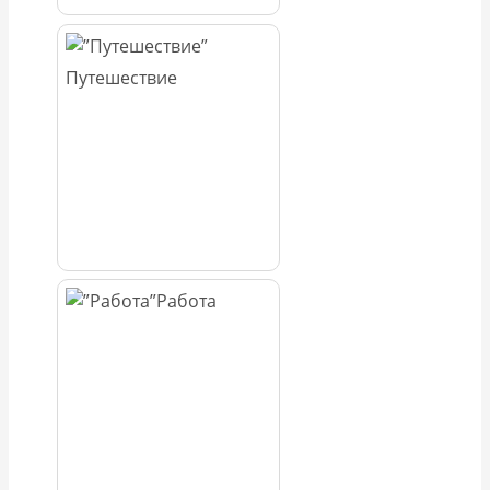
Путешествие
Работа