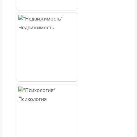
Недвижимость
Психология