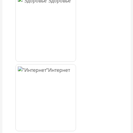
Здоровье
Интернет