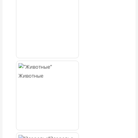
Животные