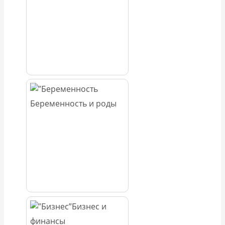
Беременность и роды
Бизнес и
финансы