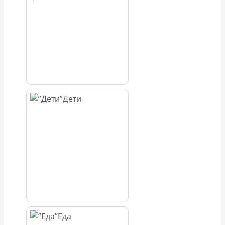
Дети
Еда