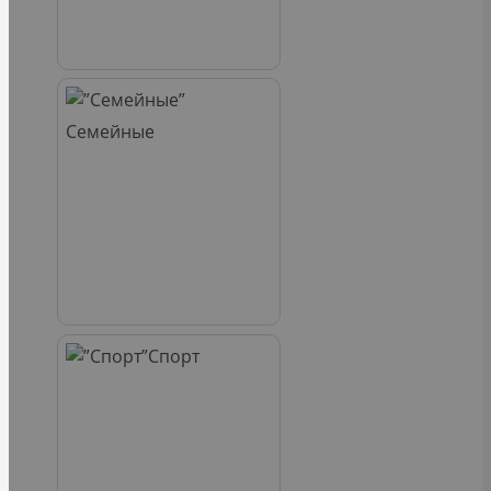
Семейные
Спорт