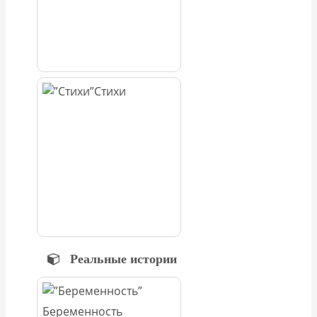
Стихи
Реальные истории
Беременность