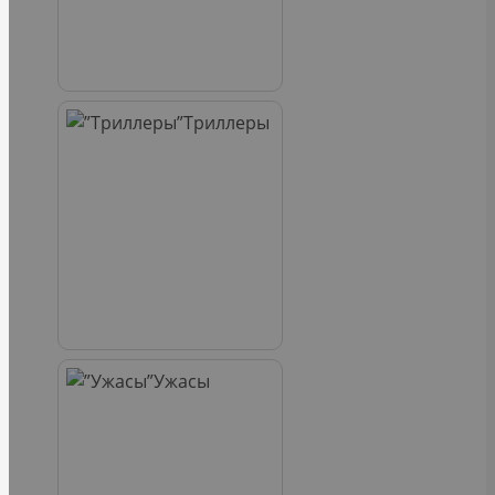
Триллеры
Ужасы