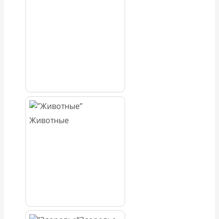
Животные