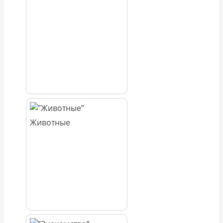
Животные