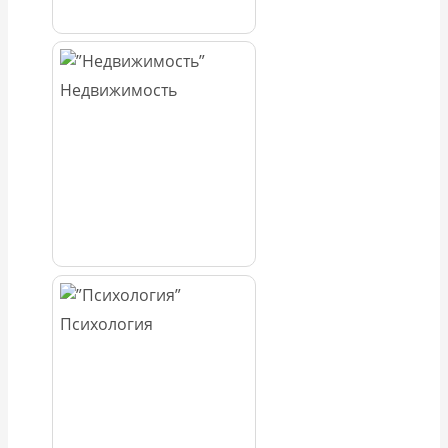
Недвижимость
Психология