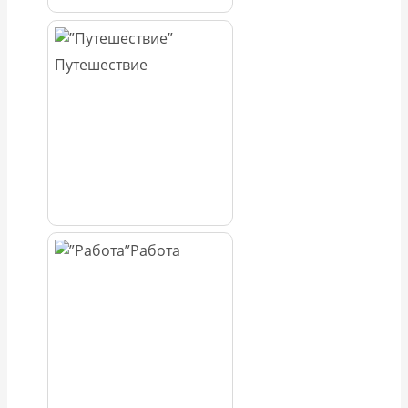
Путешествие
Работа