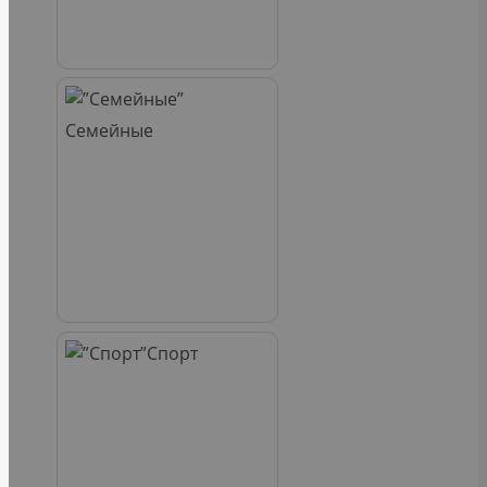
Семейные
Спорт