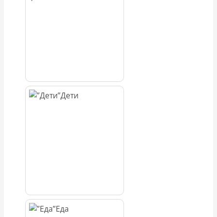
Дети
Еда