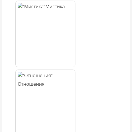
Мистика
Отношения