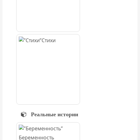
Стихи
Реальные истории
Беременность