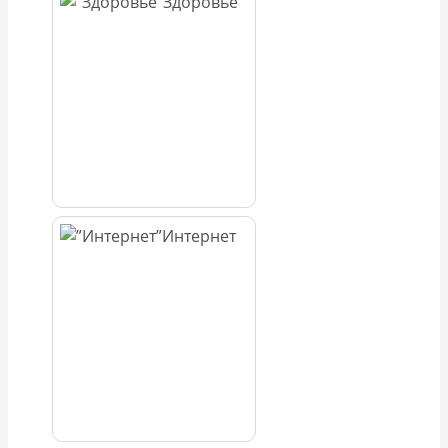
Здоровье
Интернет