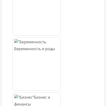
Беременность и роды
Бизнес и
финансы