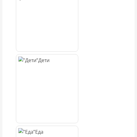
Дети
Еда