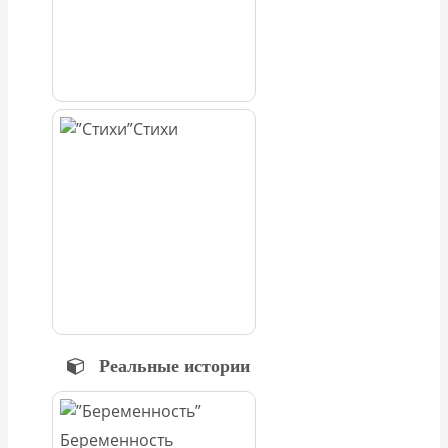
Стихи
Реальные истории
Беременность