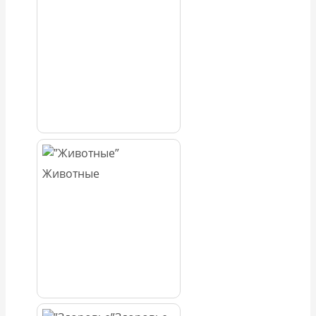
Животные