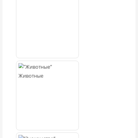
Животные