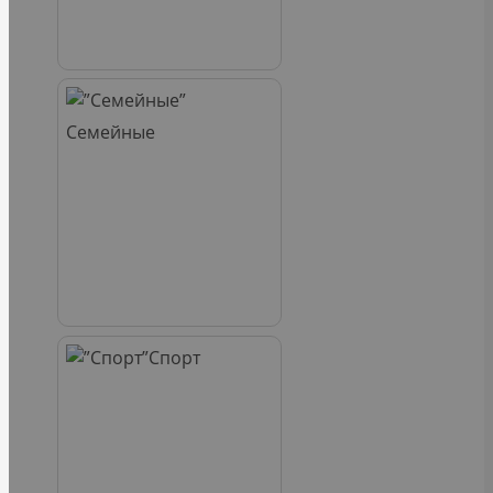
Семейные
Спорт