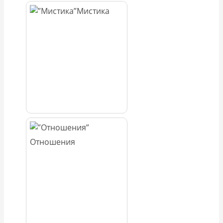
Мистика
Отношения