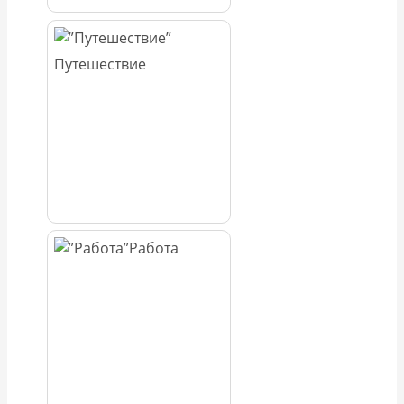
Путешествие
Работа