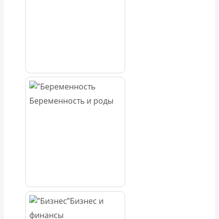
Беременность и роды
Бизнес и
финансы