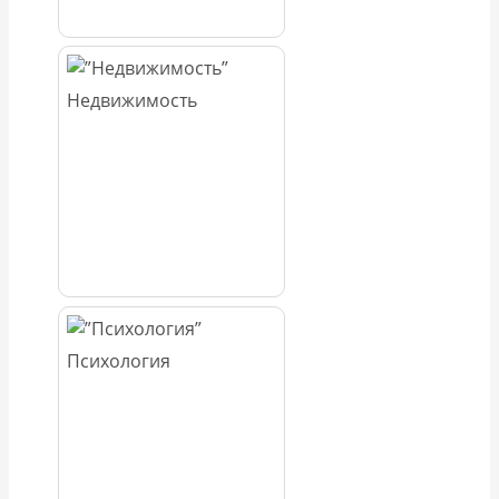
Недвижимость
Психология