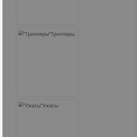
Триллеры
Ужасы