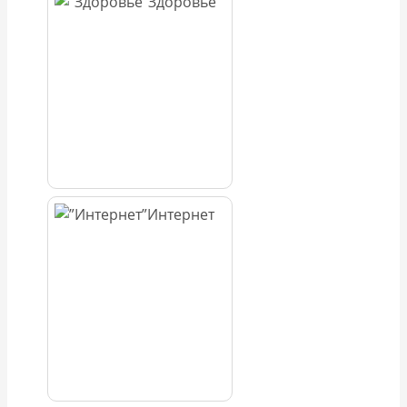
Здоровье
Интернет