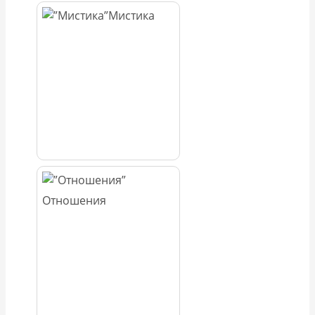
Мистика
Отношения