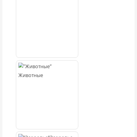
Животные