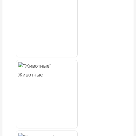
Животные