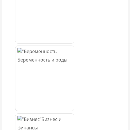
Беременность и роды
Бизнес и
финансы