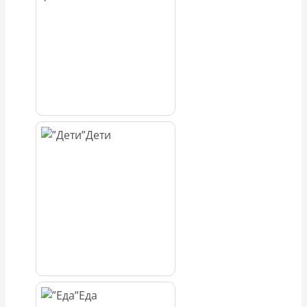
Дети
Еда