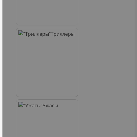
Триллеры
Ужасы