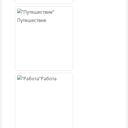
Путешествие
Работа