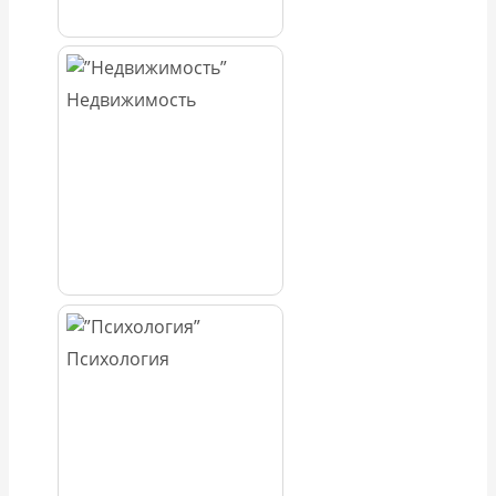
Недвижимость
Психология