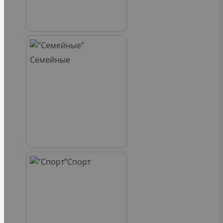
Семейные
Спорт