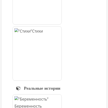
Стихи
Реальные истории
Беременность