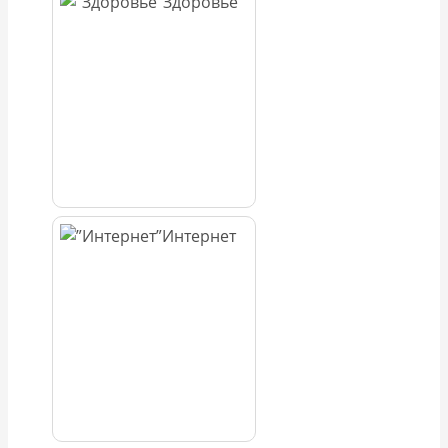
Здоровье
Интернет