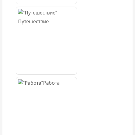
Путешествие
Работа