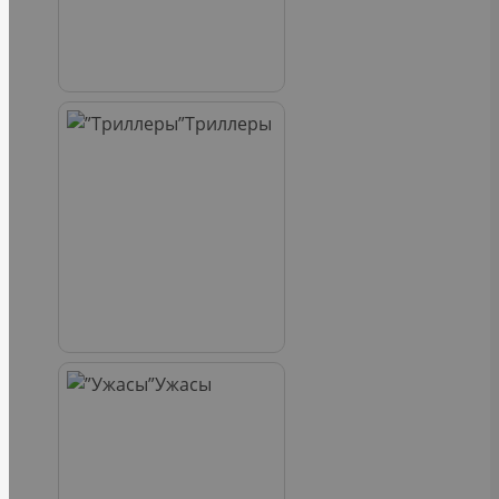
Триллеры
Ужасы