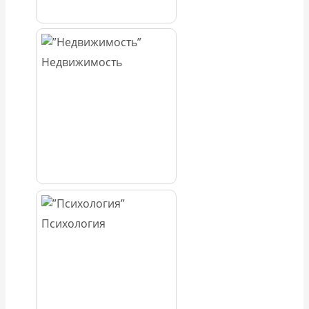
Недвижимость
Психология