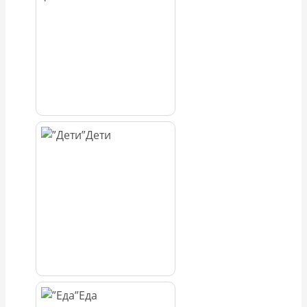
Дети
Еда