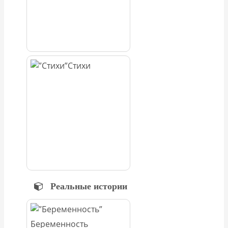
Стихи
Реальные истории
Беременность