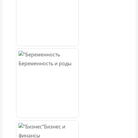
Беременность и роды
Бизнес и
финансы