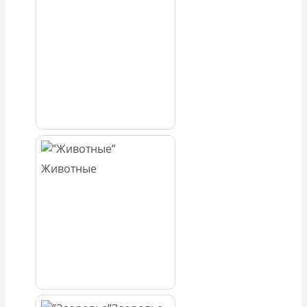
Животные