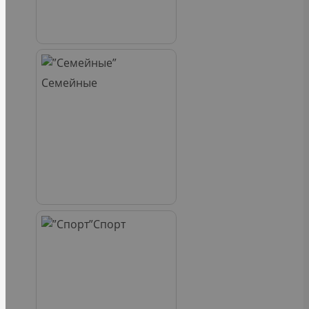
Семейные
Спорт