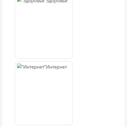
Здоровье
Интернет