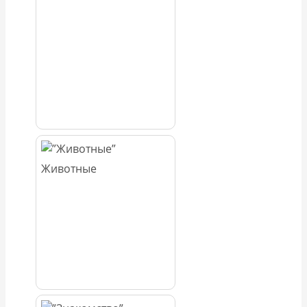
Животные