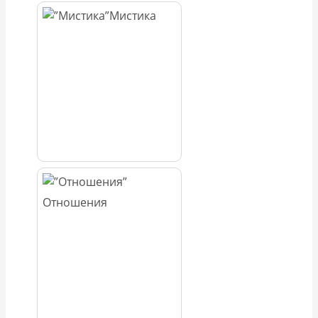
Мистика
Отношения