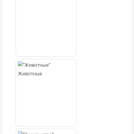
Животные