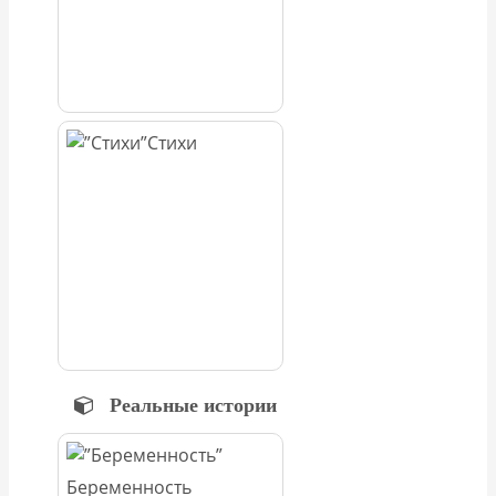
Стихи
Реальные истории
Беременность