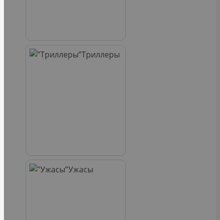
Триллеры
Ужасы