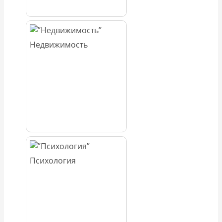
Недвижимость
Психология