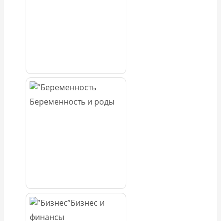
Беременность и роды
Бизнес и
финансы