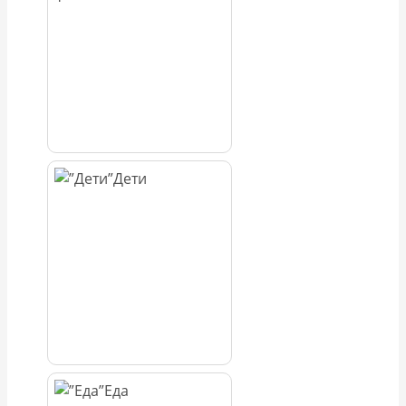
Дети
Еда