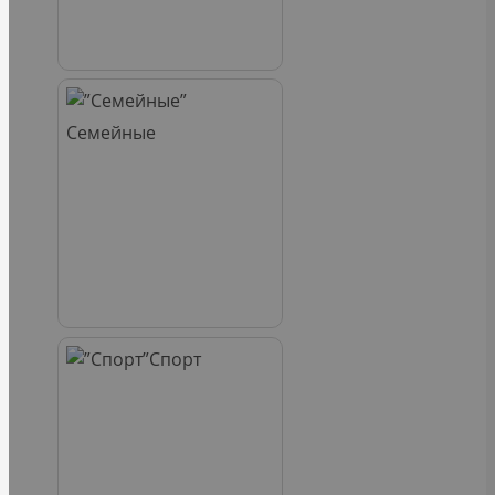
Семейные
Спорт