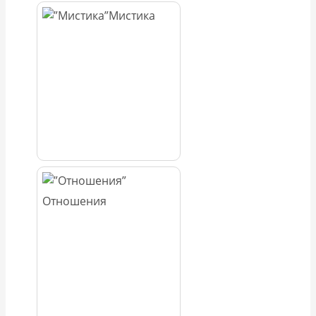
Мистика
Отношения