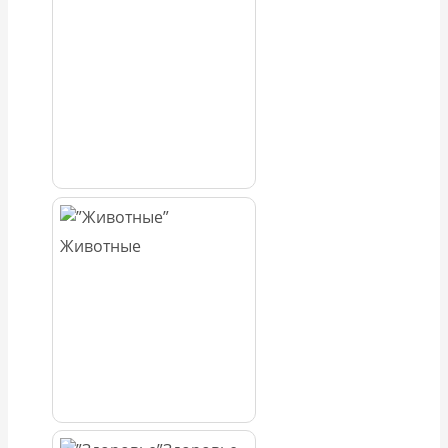
Животные