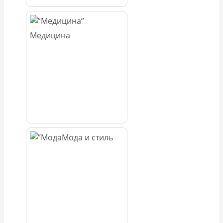
Медицина
Мода и стиль