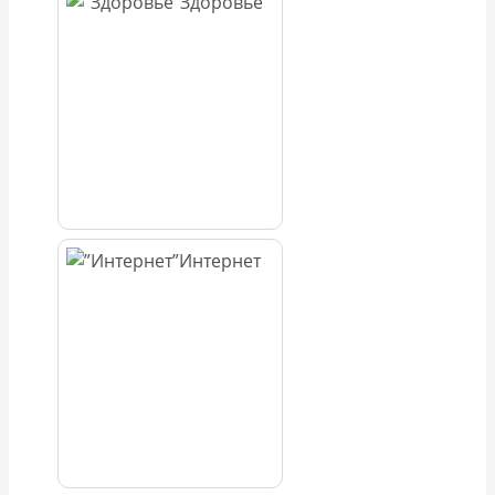
Здоровье
Интернет