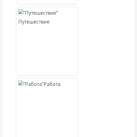
Путешествие
Работа