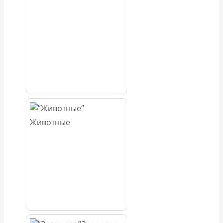
Животные