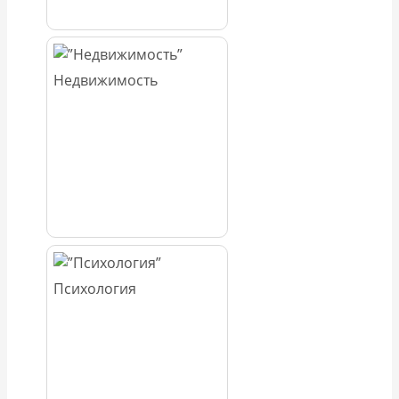
Недвижимость
Психология