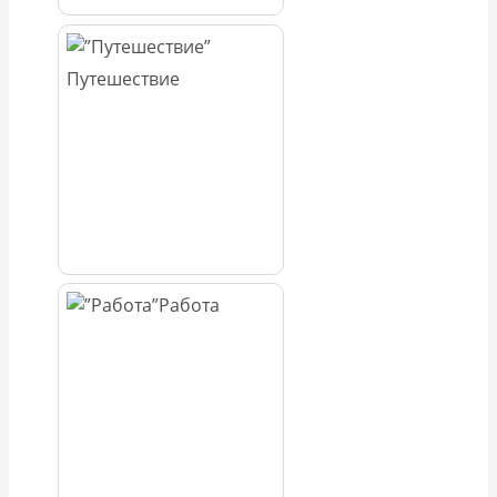
Путешествие
Работа