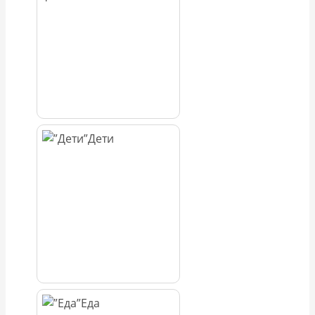
Дети
Еда