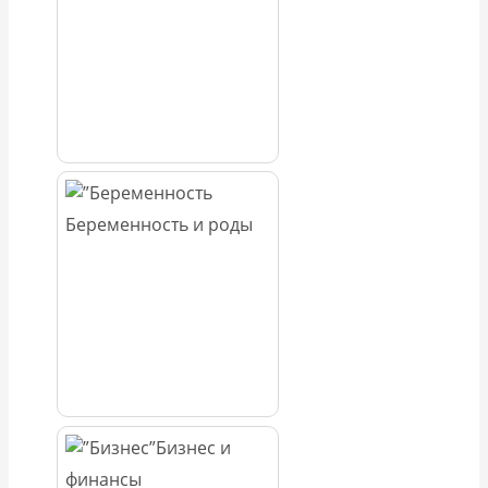
Беременность и роды
Бизнес и
финансы