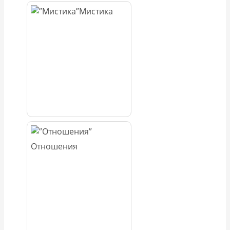
Мистика
Отношения