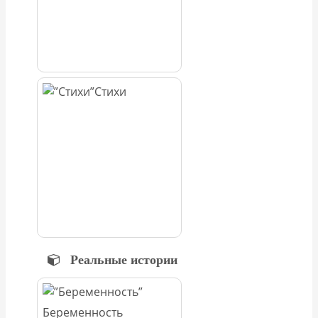
Стихи
Реальные истории
Беременность