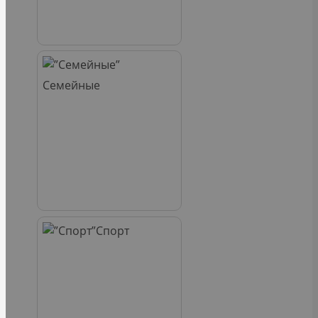
Семейные
Спорт