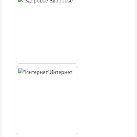
Здоровье
Интернет