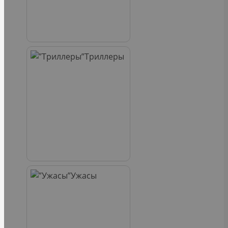
Триллеры
Ужасы