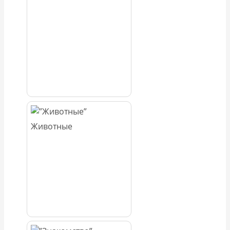
Животные