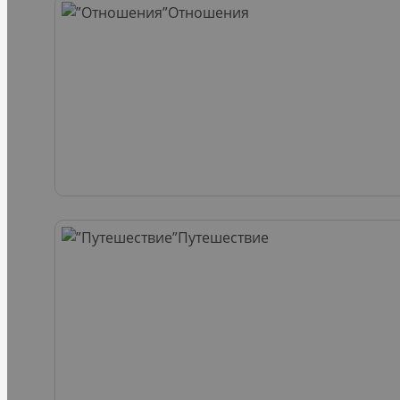
Отношения
Путешествие