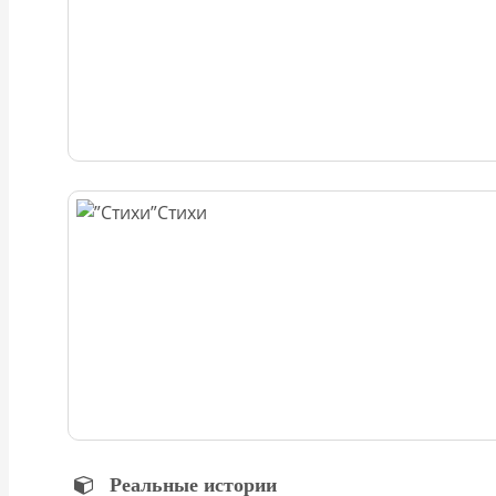
Стихи
Реальные истории