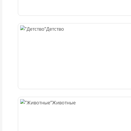
Детство
Животные