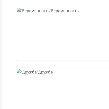
Беременность
Дружба