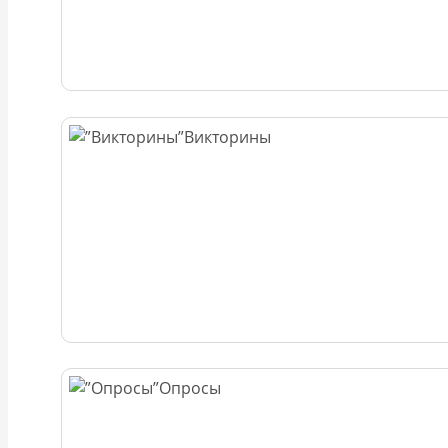
Викторины
Опросы