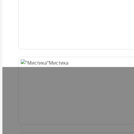
Мистика