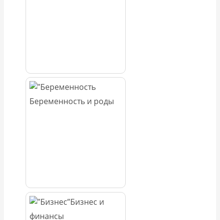
Беременность и роды
Бизнес и
финансы