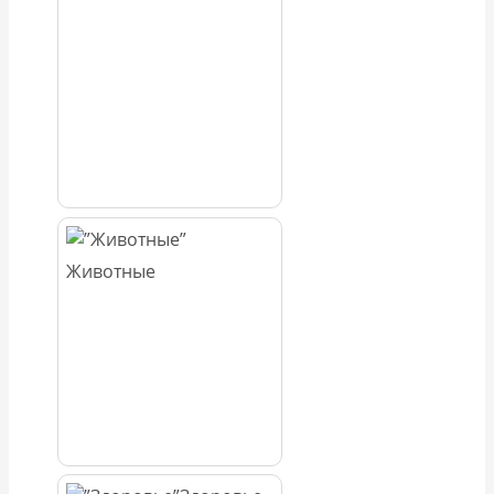
Животные