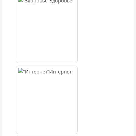
Здоровье
Интернет