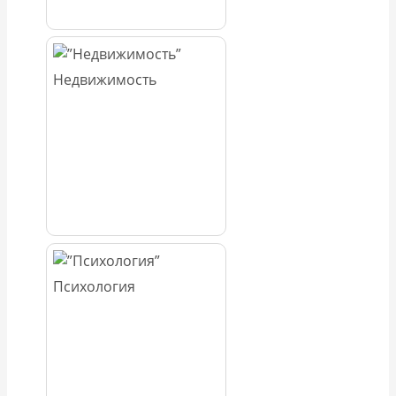
Недвижимость
Психология