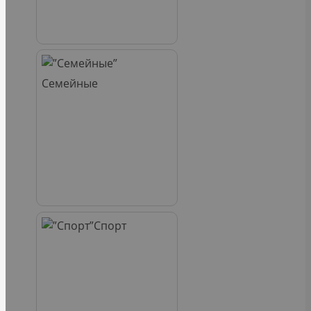
Семейные
Спорт