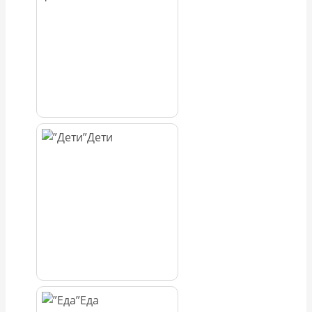
Дети
Еда