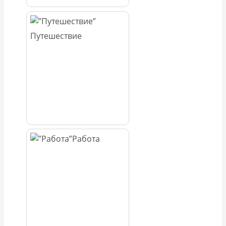
Путешествие
Работа