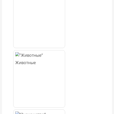
Животные