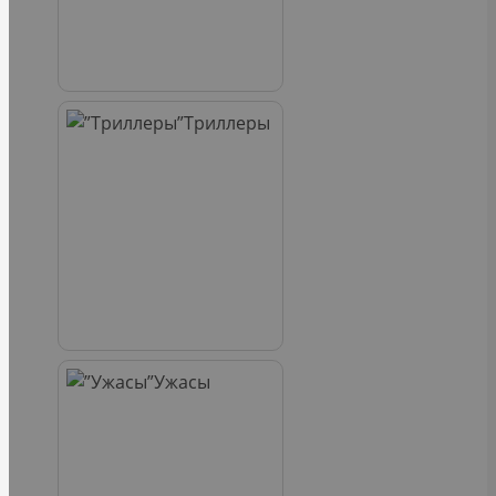
Триллеры
Ужасы