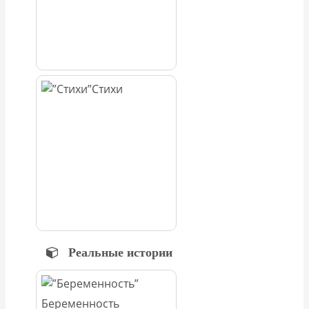
Стихи
Реальные истории
Беременность