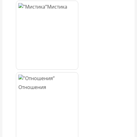
Мистика
Отношения