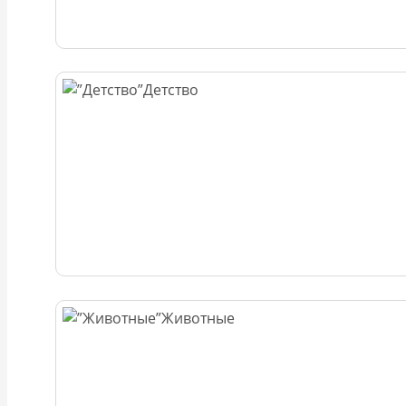
Детство
Животные