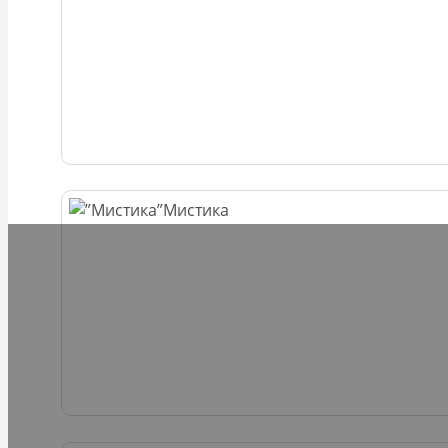
Мистика