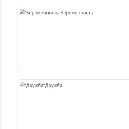
Беременность
Дружба