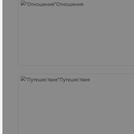
Отношения
Путешествие