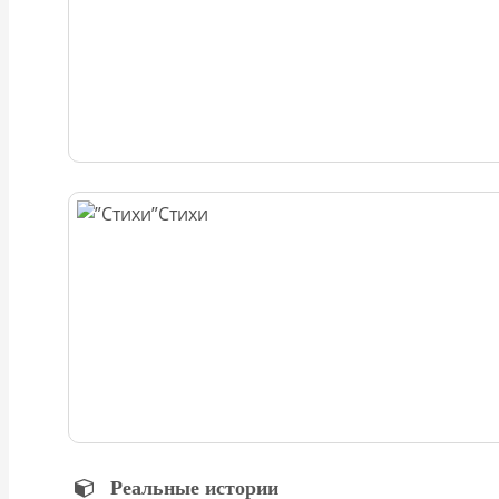
Стихи
Реальные истории