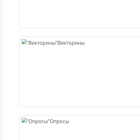
Викторины
Опросы