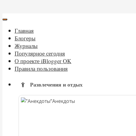
Главная
Блогеры
Журналы
Популярное сегодня
О проекте iBlogger OK
Правила пользования
Развлечения и отдых
Анекдоты