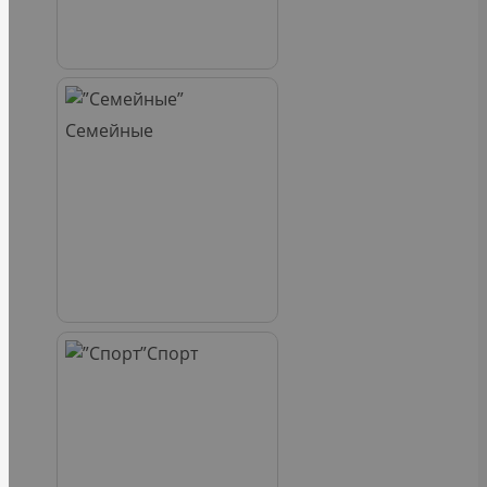
Семейные
Спорт