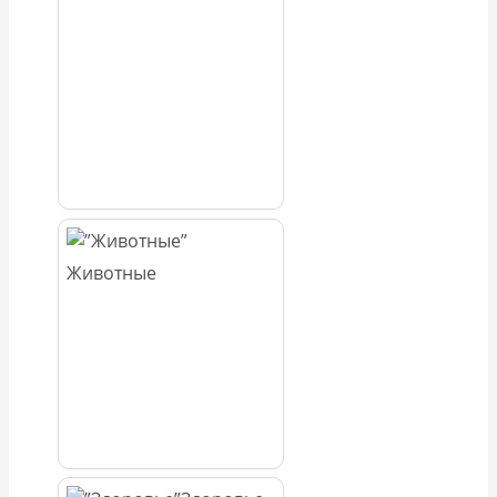
Животные