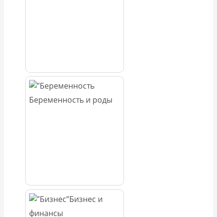
Беременность и роды
Бизнес и
финансы