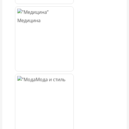
Медицина
Мода и стиль