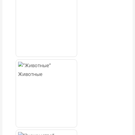
Животные