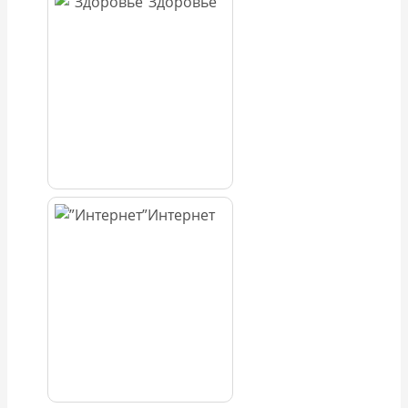
Здоровье
Интернет