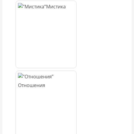
Мистика
Отношения