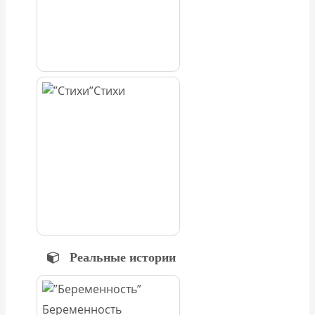
Стихи
Реальные истории
Беременность