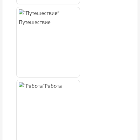
Путешествие
Работа