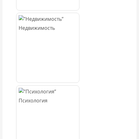
Недвижимость
Психология