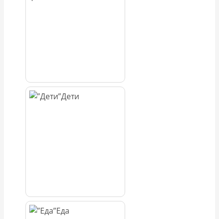
Дети
Еда