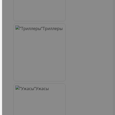
Триллеры
Ужасы