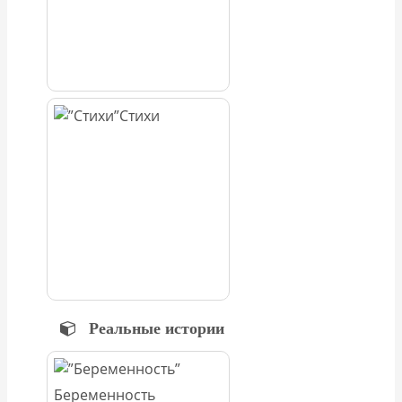
Стихи
Реальные истории
Беременность