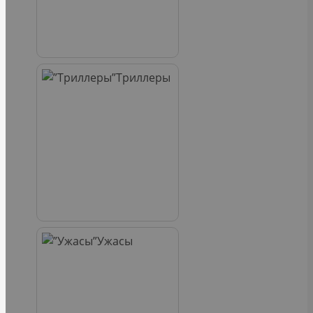
Триллеры
Ужасы