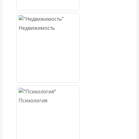
Недвижимость
Психология