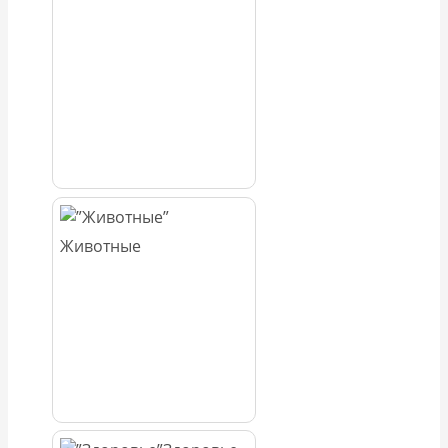
Животные