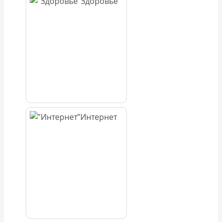
Здоровье
Интернет