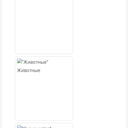
Животные