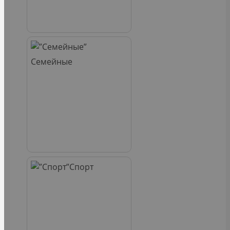
Семейные
Спорт