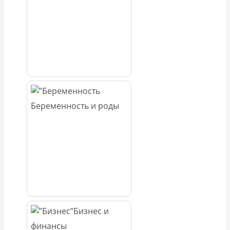
Беременность и роды
Бизнес и
финансы