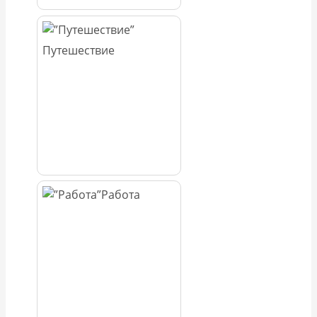
Путешествие
Работа