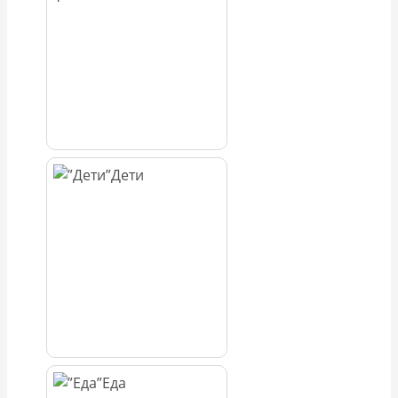
Дети
Еда