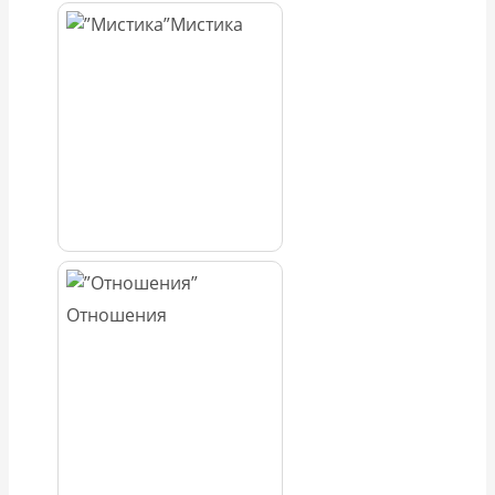
Мистика
Отношения