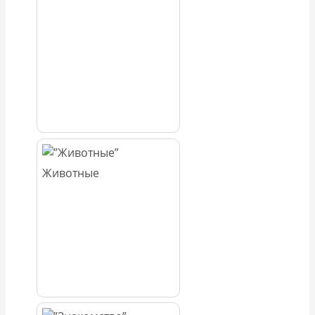
Животные