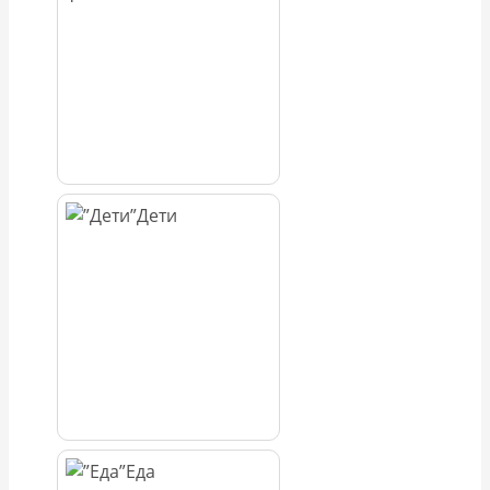
Дети
Еда