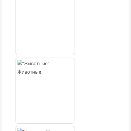
Животные