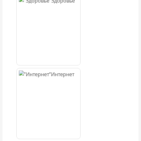
Здоровье
Интернет