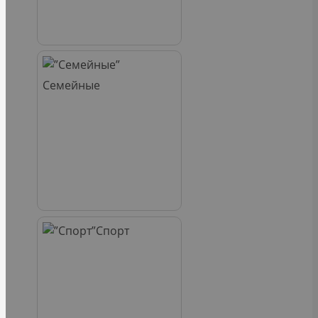
Семейные
Спорт