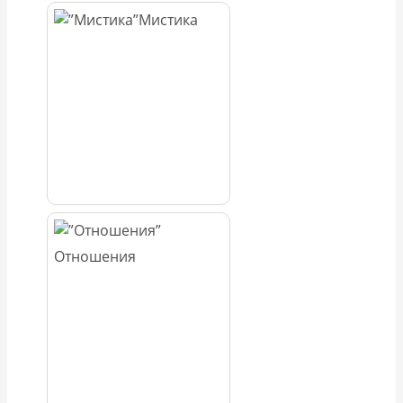
Мистика
Отношения