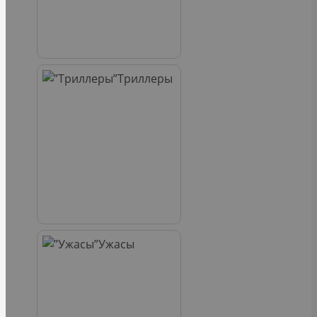
Триллеры
Ужасы