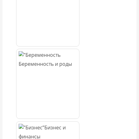
Беременность и роды
Бизнес и
финансы