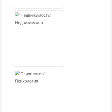
Недвижимость
Психология