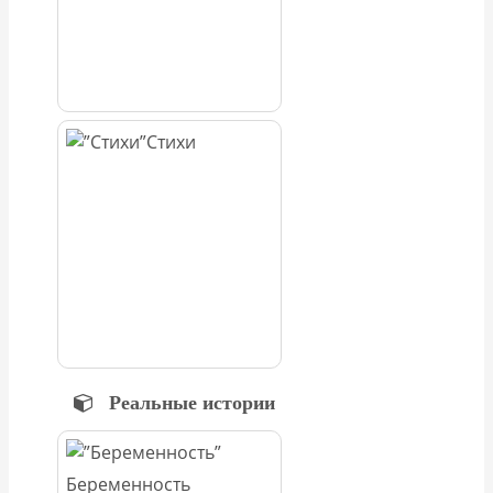
Стихи
Реальные истории
Беременность