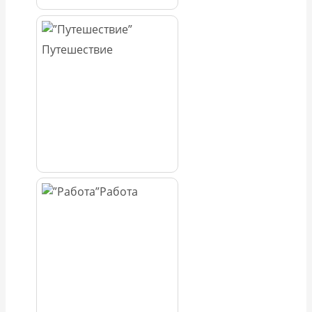
Путешествие
Работа