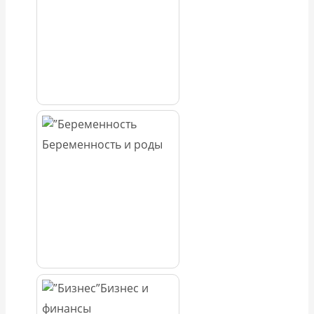
Беременность и роды
Бизнес и
финансы