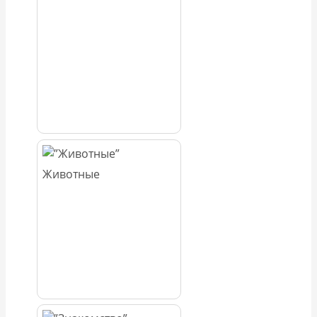
Животные