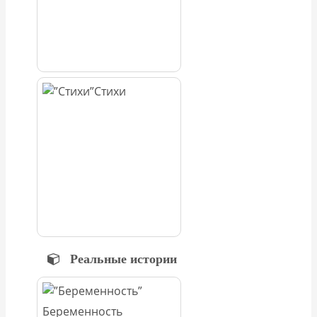
Стихи
Реальные истории
Беременность