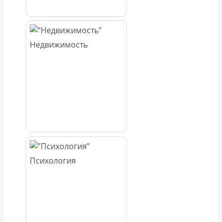
Недвижимость
Психология