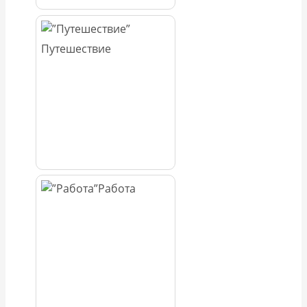
Путешествие
Работа