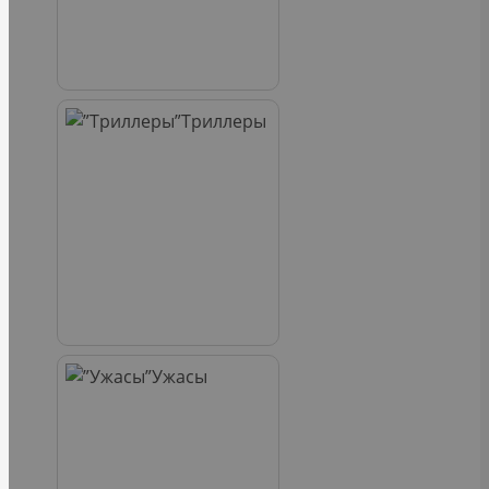
Триллеры
Ужасы