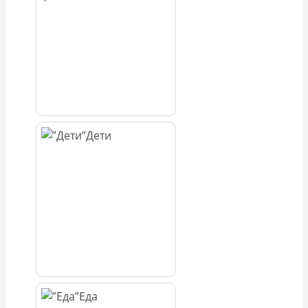
Дети
Еда