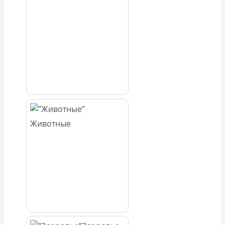
Животные