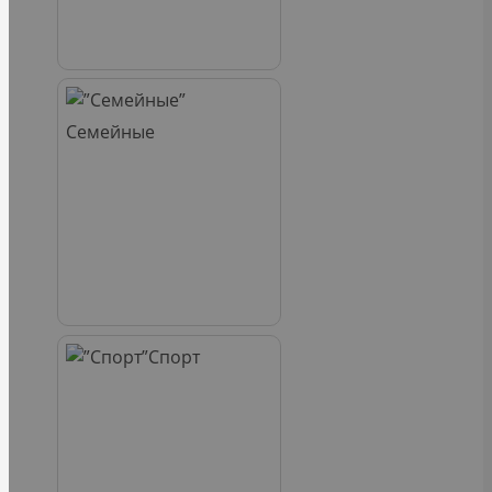
Семейные
Спорт