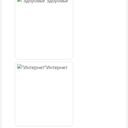
Здоровье
Интернет