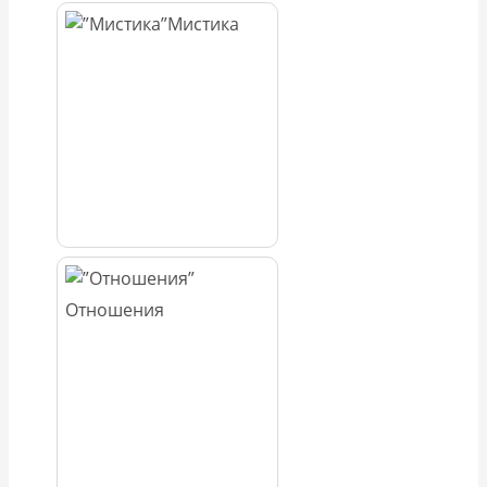
Мистика
Отношения