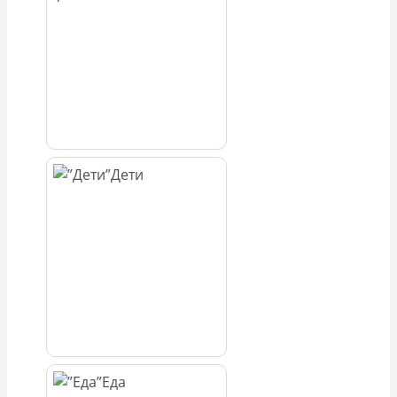
Дети
Еда