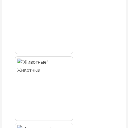
Животные