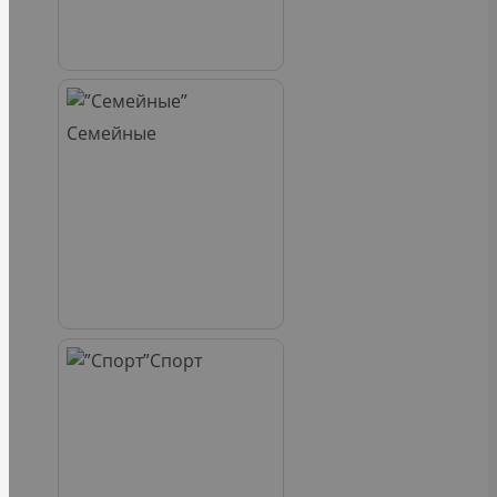
Семейные
Спорт