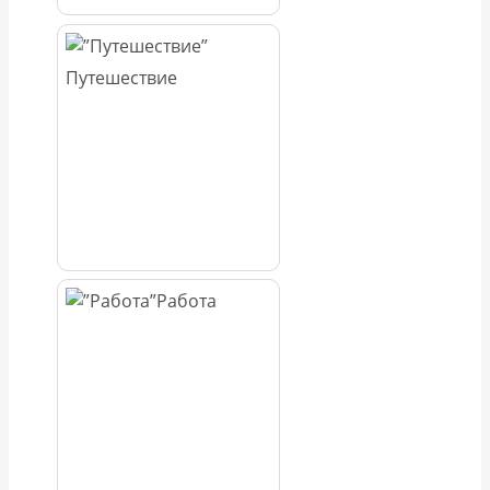
Путешествие
Работа