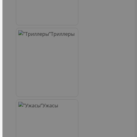
Триллеры
Ужасы