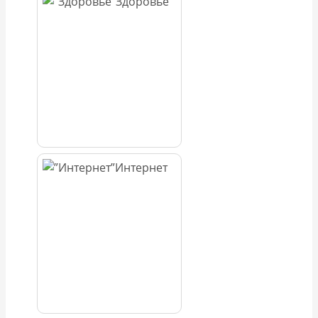
Здоровье
Интернет