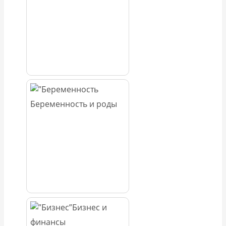
Беременность и роды
Бизнес и
финансы