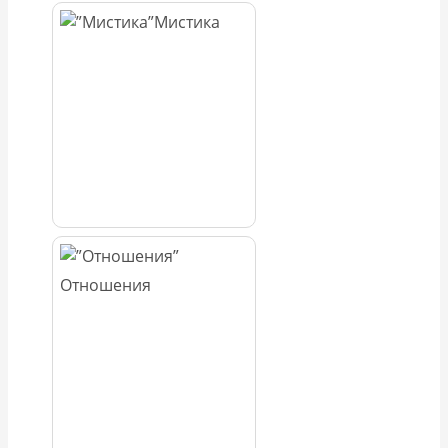
Мистика
Отношения