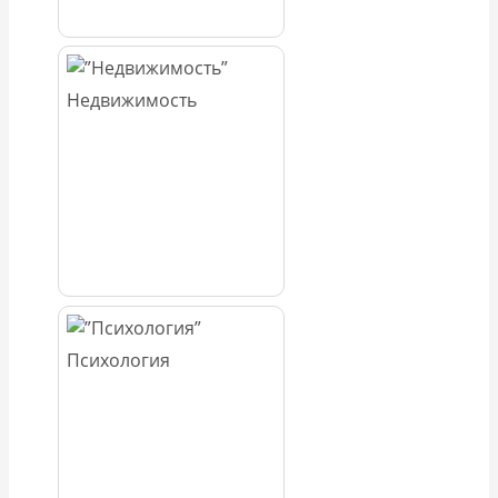
Недвижимость
Психология