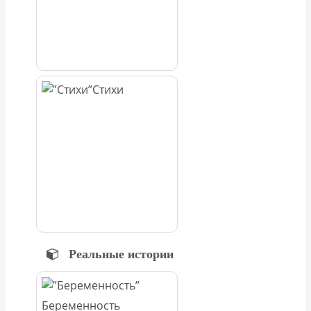
Стихи
Реальные истории
Беременность