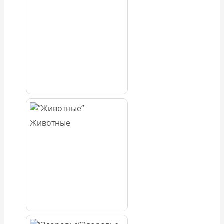
Животные