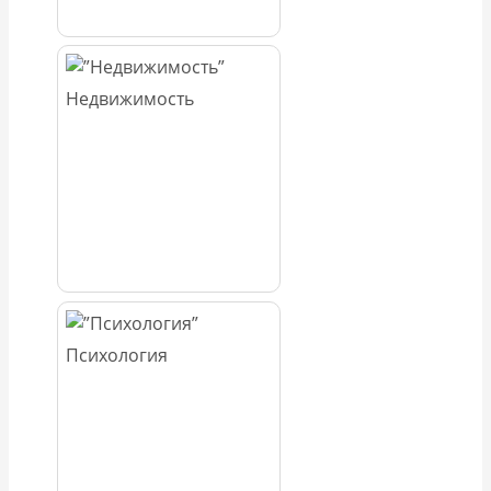
Недвижимость
Психология