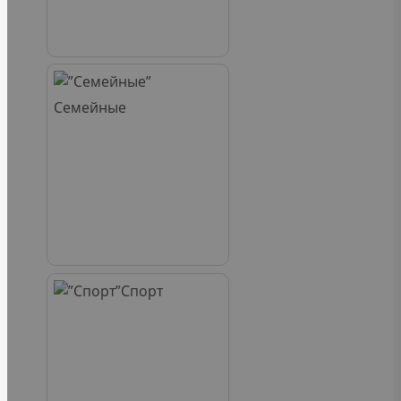
Семейные
Спорт