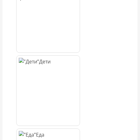
Дети
Еда