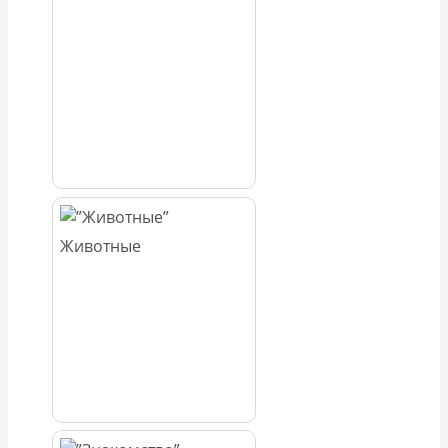
Животные