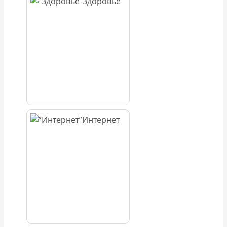
Здоровье
Интернет