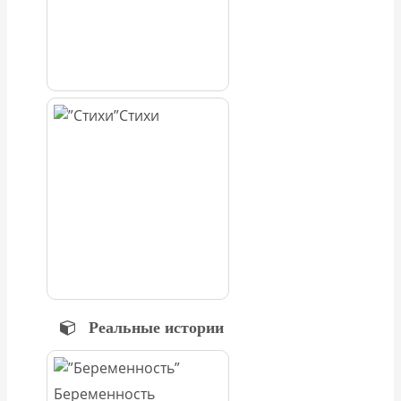
Стихи
Реальные истории
Беременность