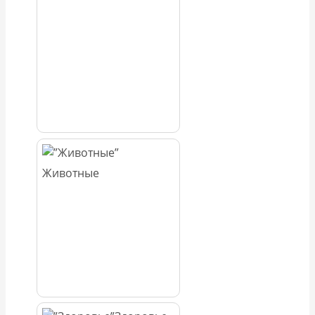
Животные