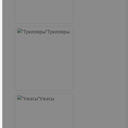
Триллеры
Ужасы