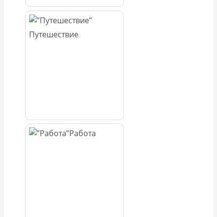
Путешествие
Работа