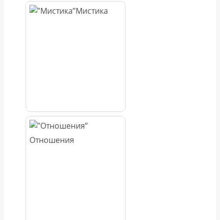
Мистика
Отношения