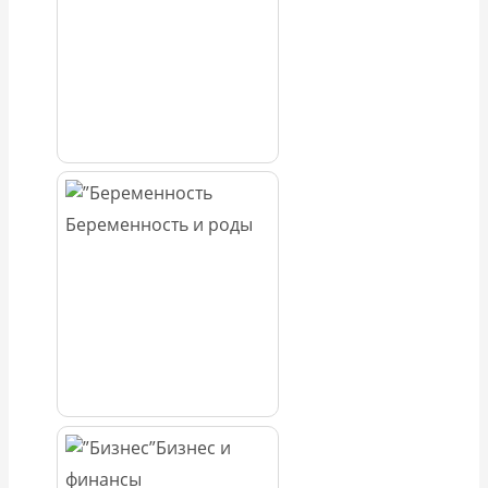
Беременность и роды
Бизнес и
финансы