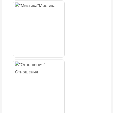
Мистика
Отношения