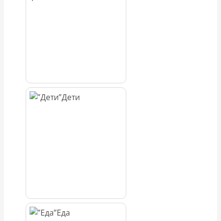
Дети
Еда