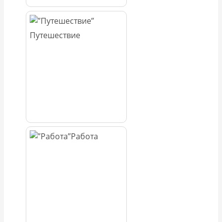
Путешествие
Работа