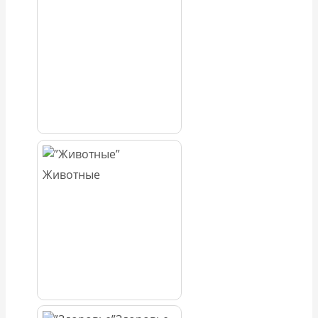
Животные