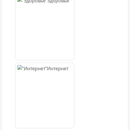
Здоровье
Интернет