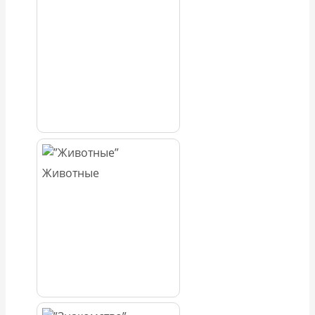
Животные