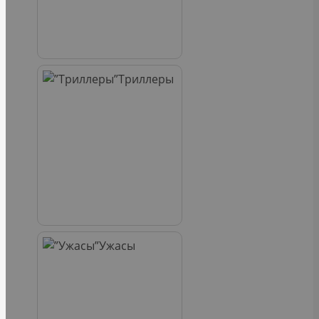
Триллеры
Ужасы