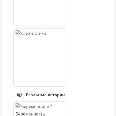
Стихи
Реальные истории
Беременность