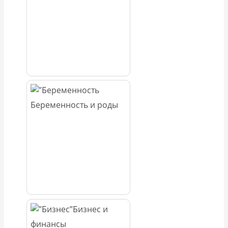
Беременность и роды
Бизнес и
финансы