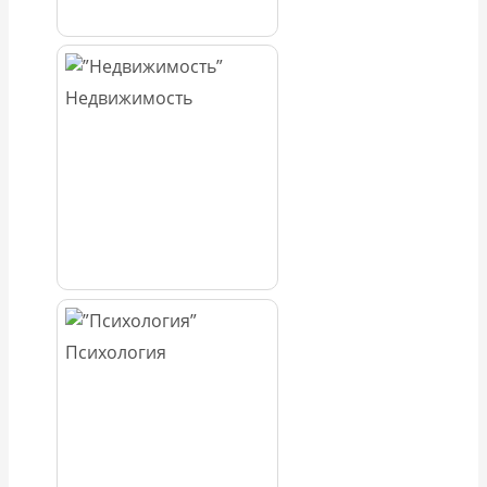
Недвижимость
Психология