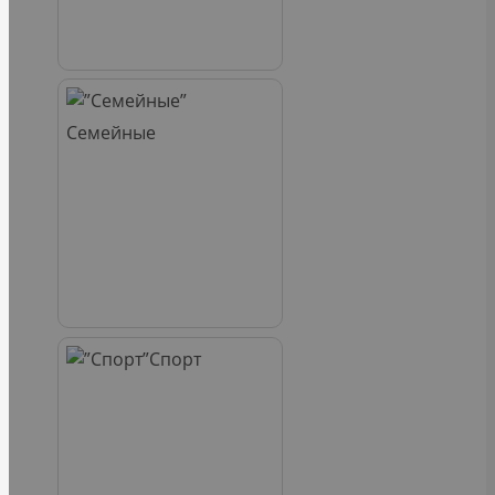
Семейные
Спорт