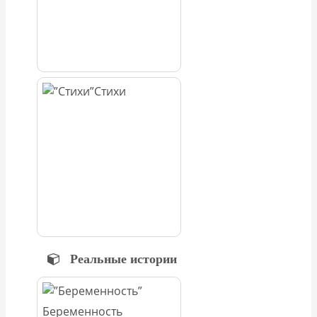
Стихи
Реальные истории
Беременность