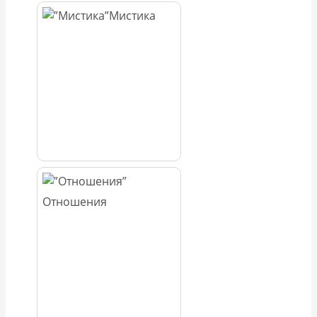
Мистика
Отношения