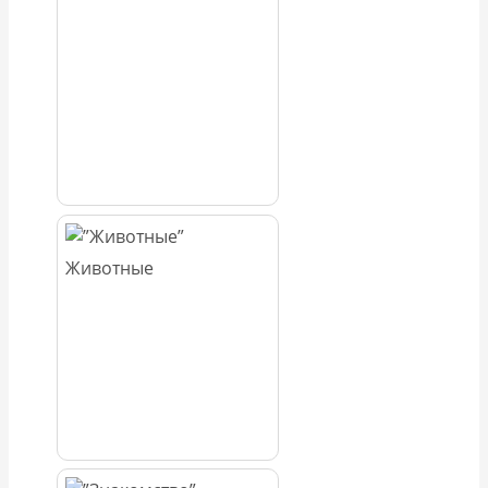
Животные