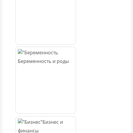
Беременность и роды
Бизнес и
финансы