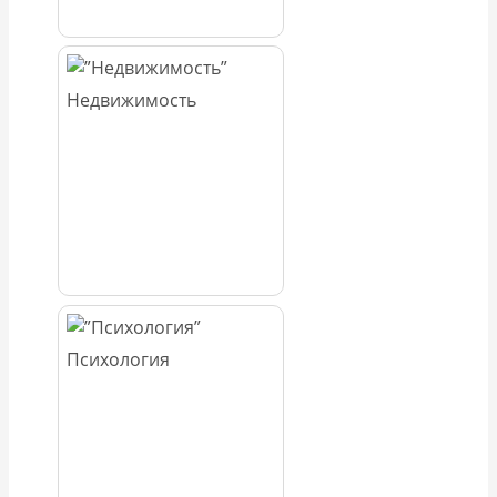
Недвижимость
Психология