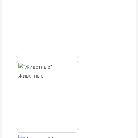
Животные