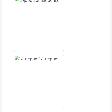
Здоровье
Интернет