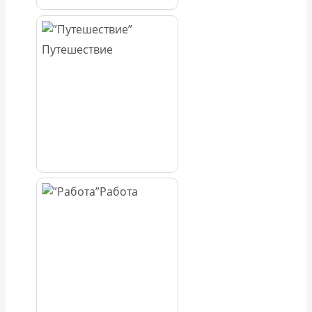
Путешествие
Работа