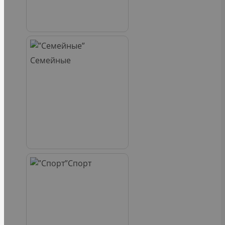
Семейные
Спорт