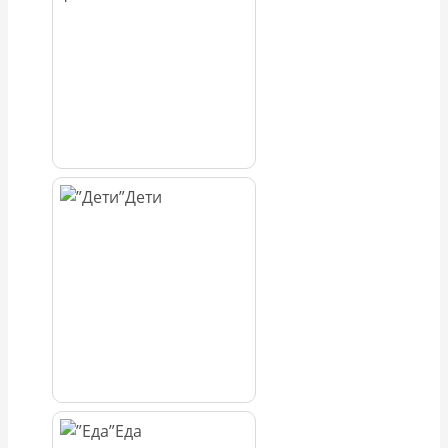
Дети
Еда