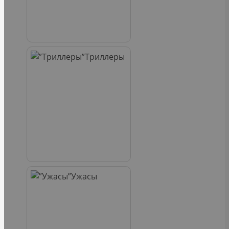
Триллеры
Ужасы