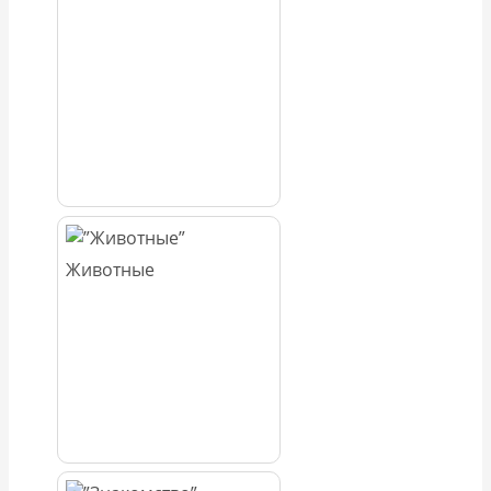
Животные