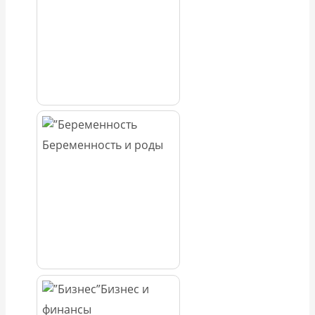
Беременность и роды
Бизнес и
финансы