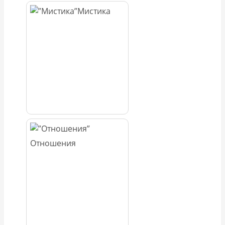
Мистика
Отношения