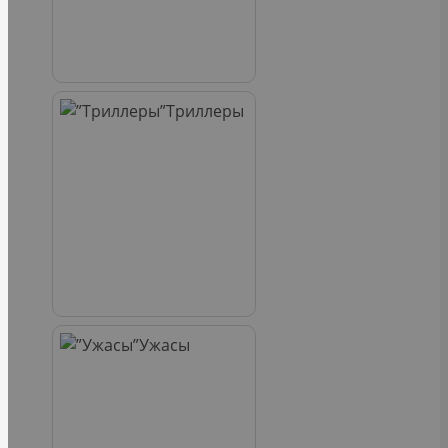
Триллеры
Ужасы