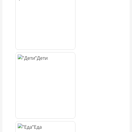
Дети
Еда