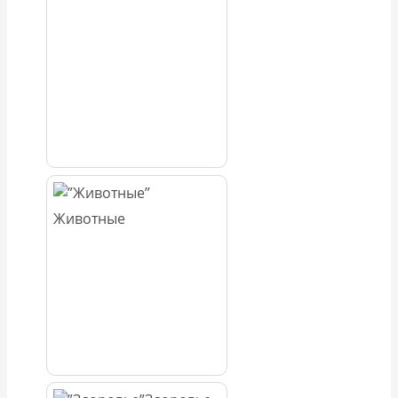
Животные