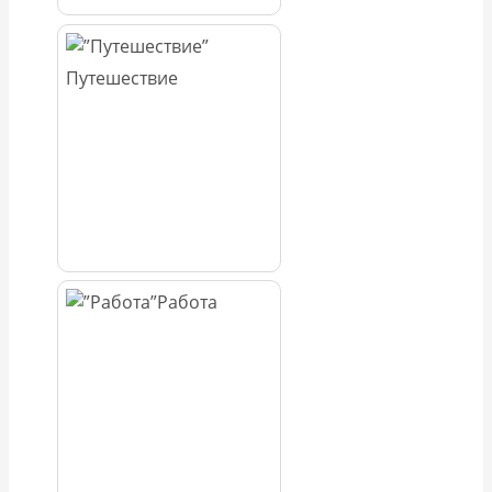
Путешествие
Работа