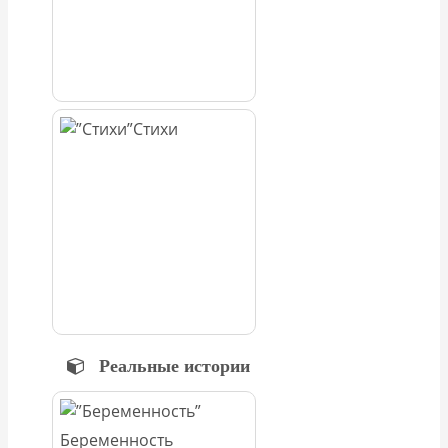
Стихи
Реальные истории
Беременность