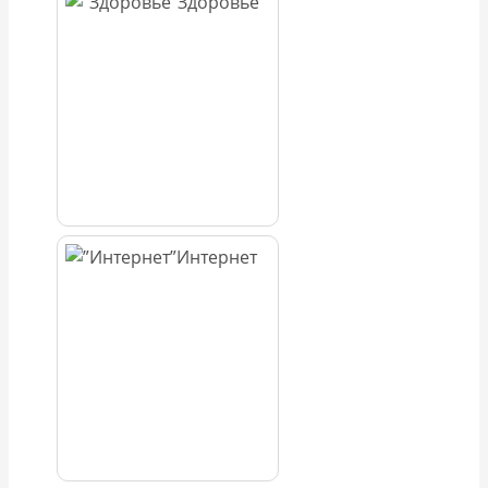
Здоровье
Интернет