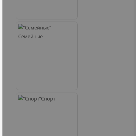
Семейные
Спорт