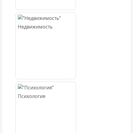
Недвижимость
Психология