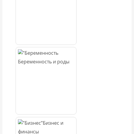
Беременность и роды
Бизнес и
финансы