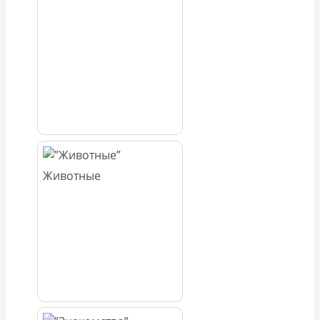
Животные