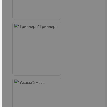
Триллеры
Ужасы