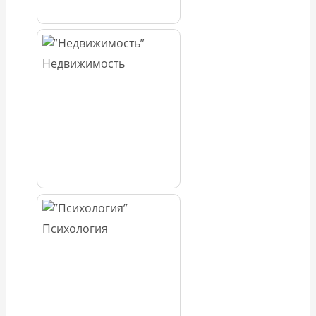
Недвижимость
Психология