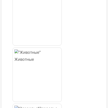
Животные