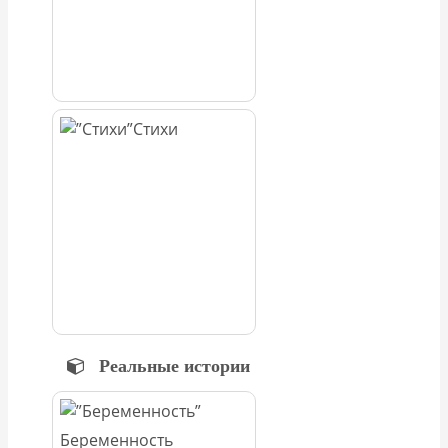
Стихи
Реальные истории
Беременность