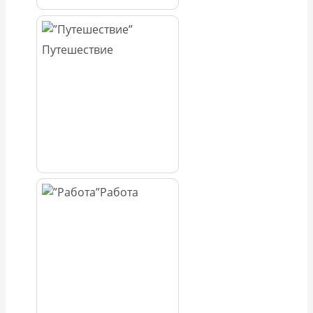
Путешествие
Работа