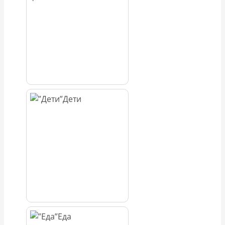
Дети
Еда