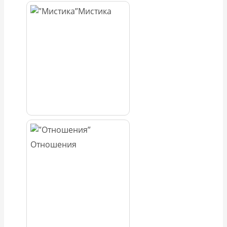
Мистика
Отношения