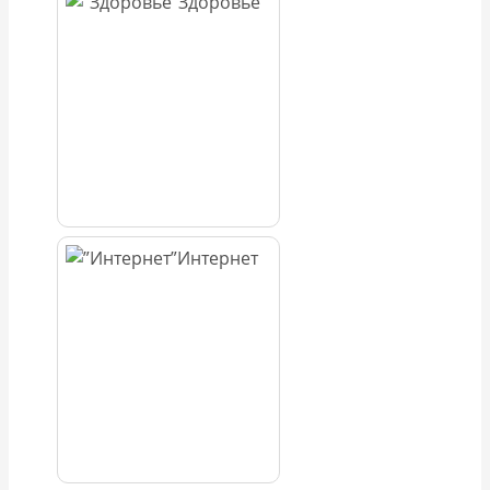
Здоровье
Интернет