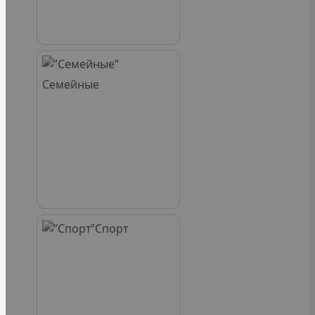
Семейные
Спорт