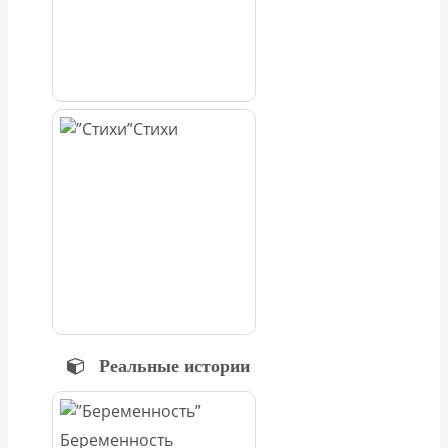
Стихи
Реальные истории
Беременность