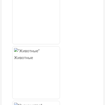
Животные