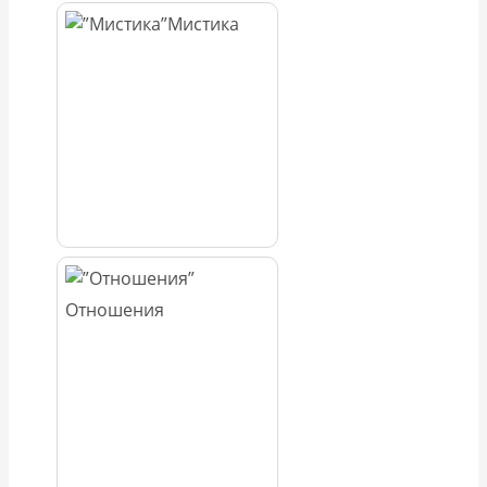
Мистика
Отношения