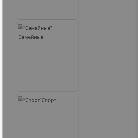
Семейные
Спорт