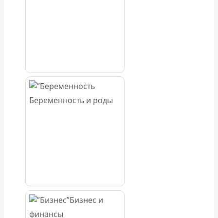
Беременность и роды
Бизнес и
финансы