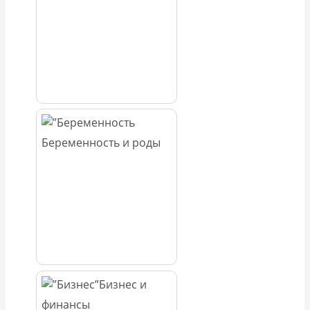
Беременность и роды
Бизнес и
финансы