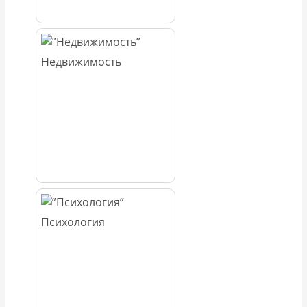
Недвижимость
Психология