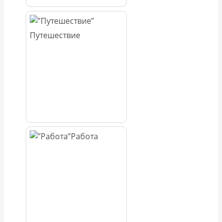
Путешествие
Работа