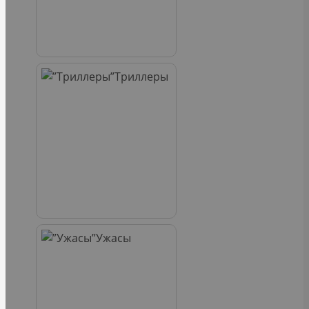
Триллеры
Ужасы