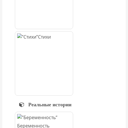
Стихи
Реальные истории
Беременность