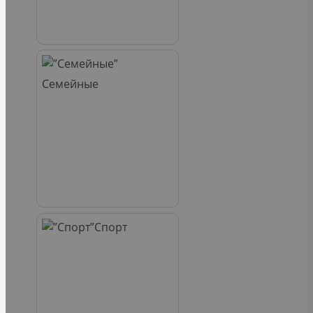
Семейные
Спорт