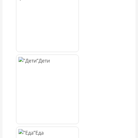
Дети
Еда