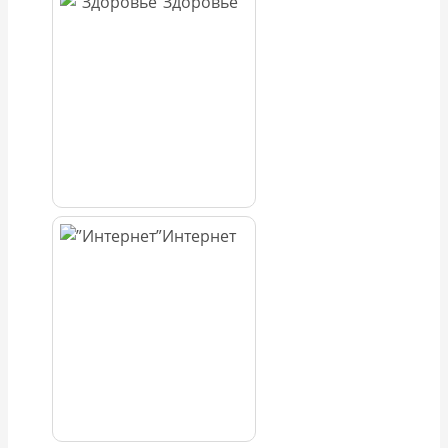
Здоровье
Интернет