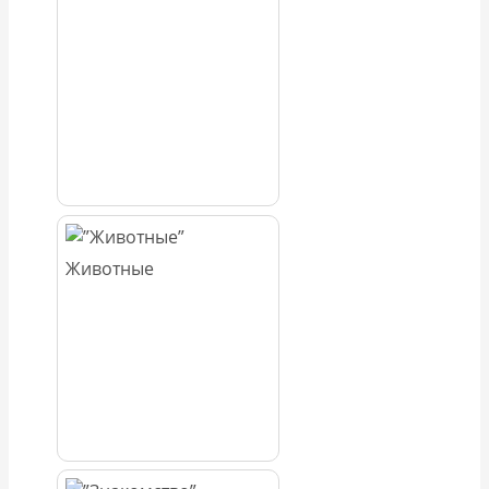
Животные