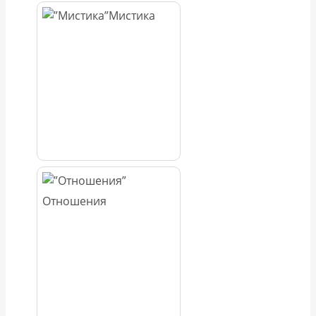
Мистика
Отношения