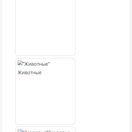
Животные