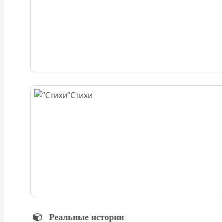
Стихи
Реальные истории