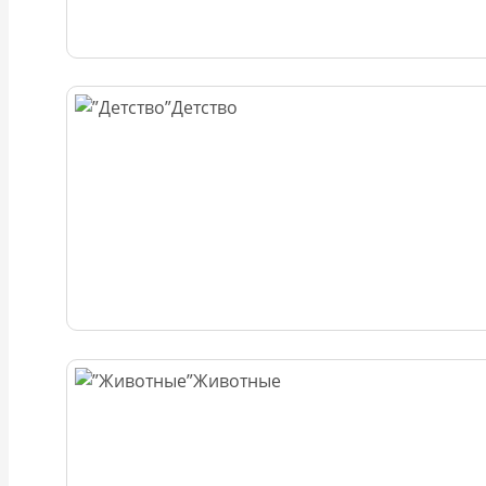
Детство
Животные