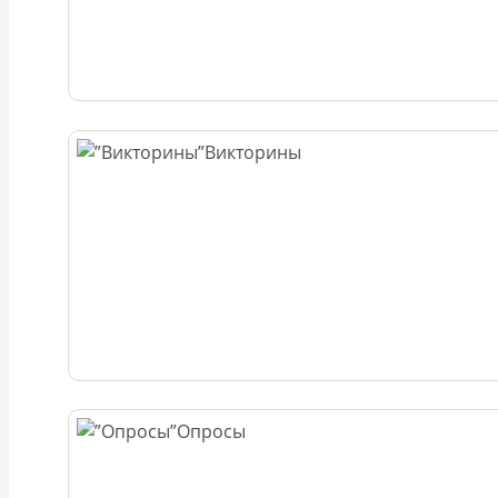
Викторины
Опросы