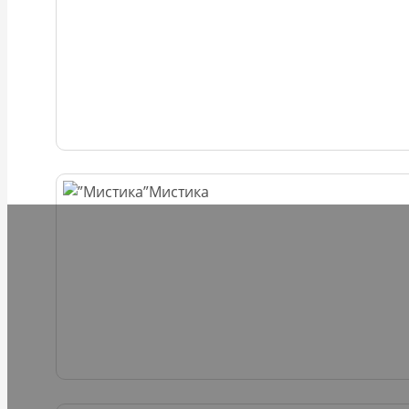
Мистика