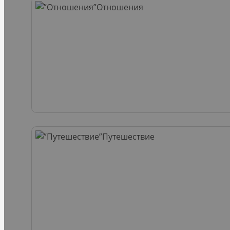
Отношения
Путешествие