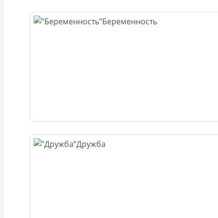
Беременность
Дружба