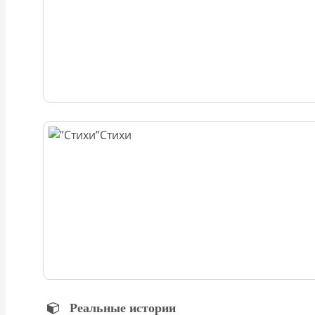
Стихи
Реальные истории