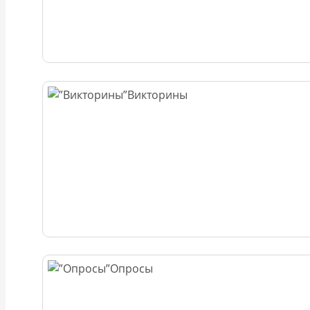
Викторины
Опросы