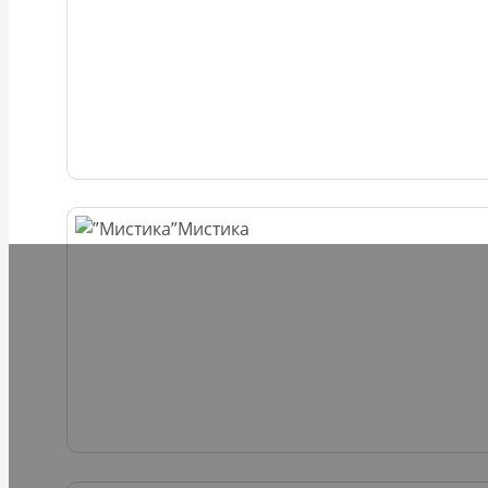
Мистика