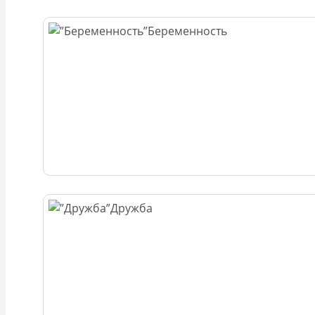
Беременность
Дружба