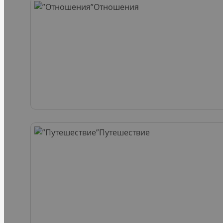
Отношения
Путешествие