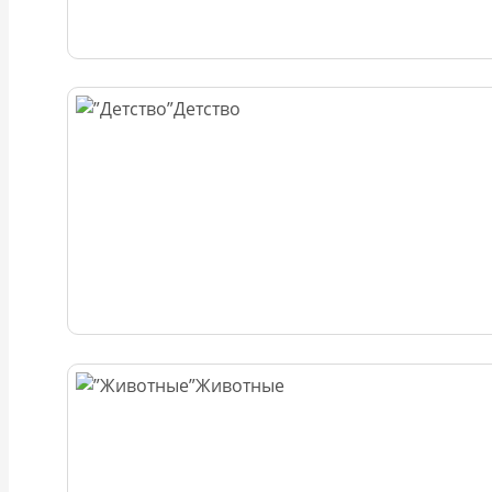
Детство
Животные