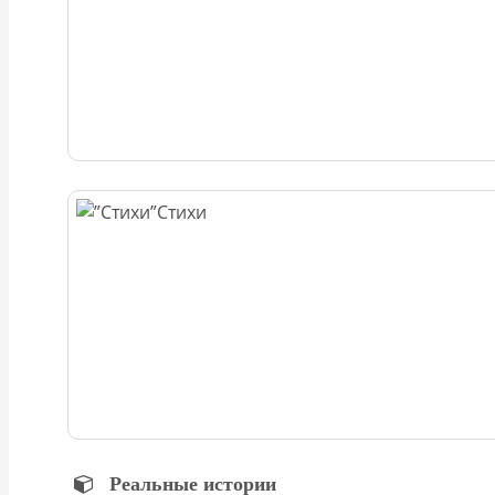
Стихи
Реальные истории