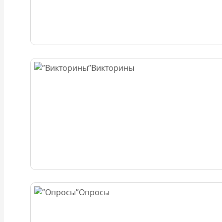
Викторины
Опросы