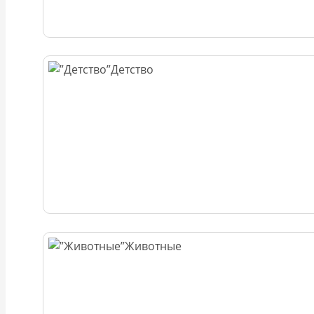
Детство
Животные