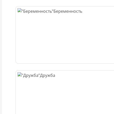
Беременность
Дружба