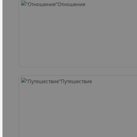
Отношения
Путешествие