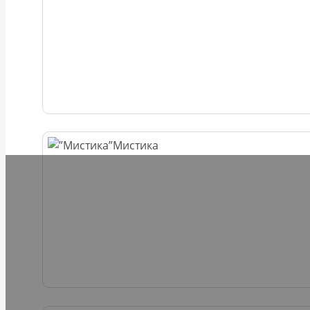
Мистика