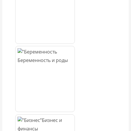
Беременность и роды
Бизнес и
финансы