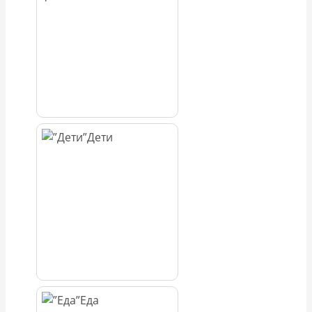
Дети
Еда