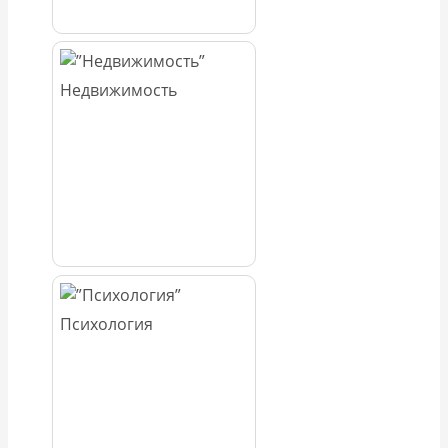
Недвижимость
Психология