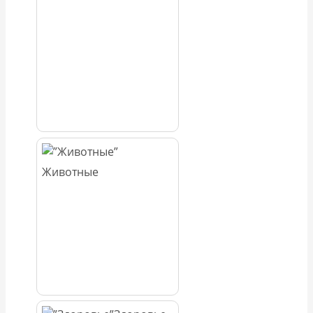
Животные