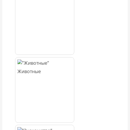
Животные