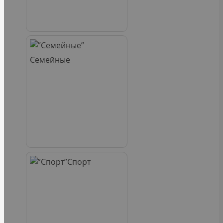
Семейные
Спорт