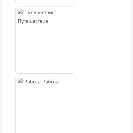
Путешествие
Работа