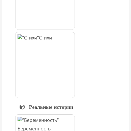
Стихи
Реальные истории
Беременность