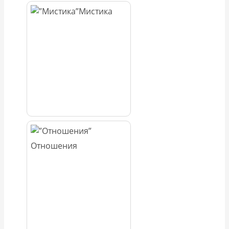
Мистика
Отношения