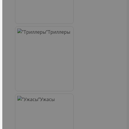
Триллеры
Ужасы