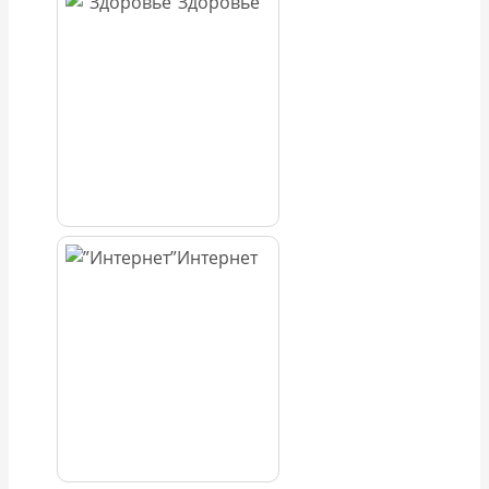
Здоровье
Интернет