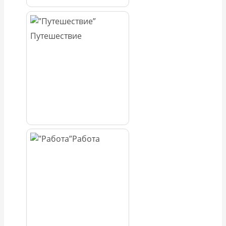
Путешествие
Работа