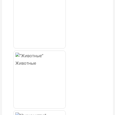
Животные