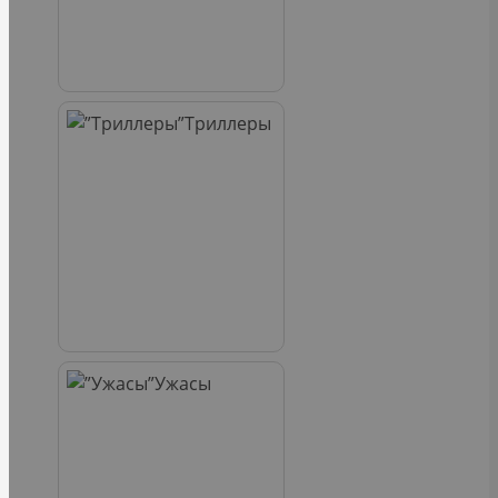
Триллеры
Ужасы