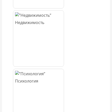
Недвижимость
Психология