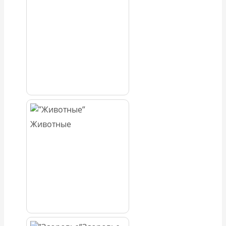
Животные