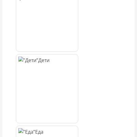
Дети
Еда