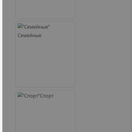
Семейные
Спорт