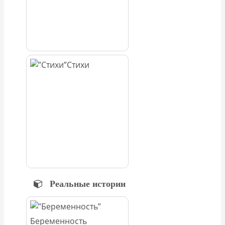
Стихи
Реальные истории
Беременность