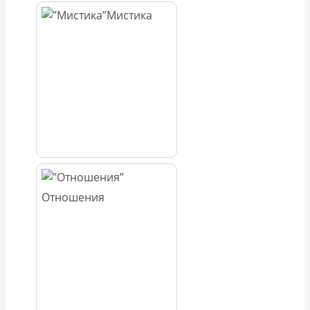
Мистика
Отношения