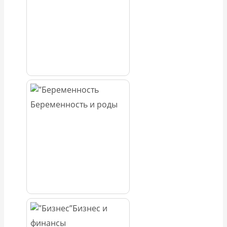
Беременность и роды
Бизнес и
финансы