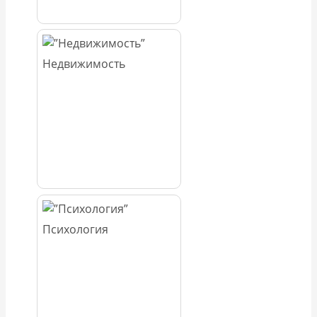
Недвижимость
Психология