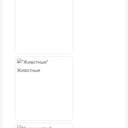
Животные