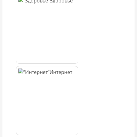
Здоровье
Интернет