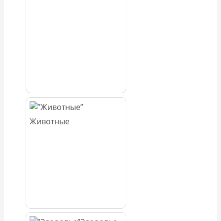
Животные