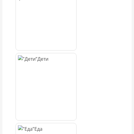
Дети
Еда