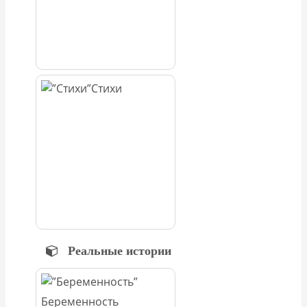
Стихи
Реальные истории
Беременность