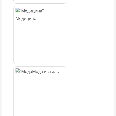
Медицина
Мода и стиль