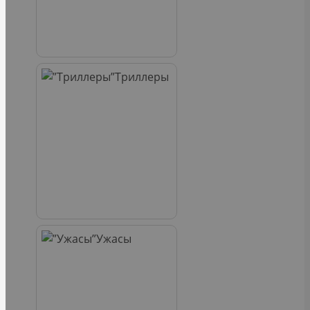
Триллеры
Ужасы