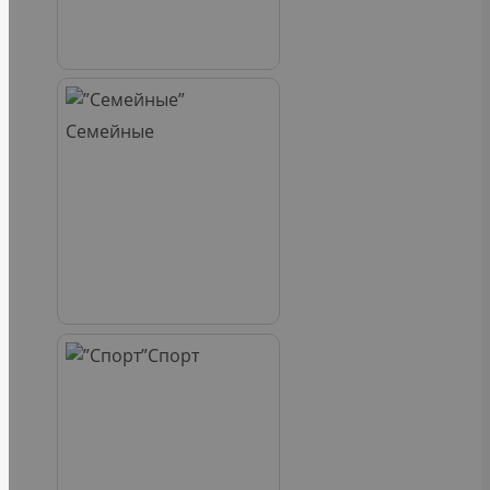
Семейные
Спорт