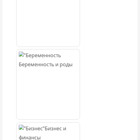
Беременность и роды
Бизнес и
финансы