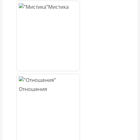
Мистика
Отношения