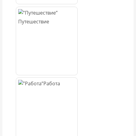
Путешествие
Работа