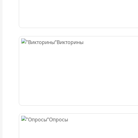
Викторины
Опросы