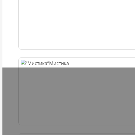
Мистика