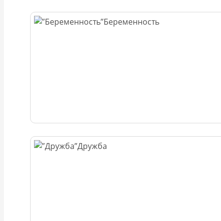
Беременность
Дружба