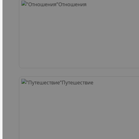
Отношения
Путешествие