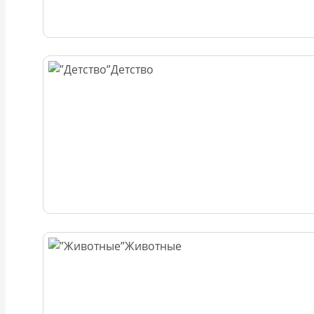
Детство
Животные