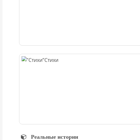
Стихи
Реальные истории